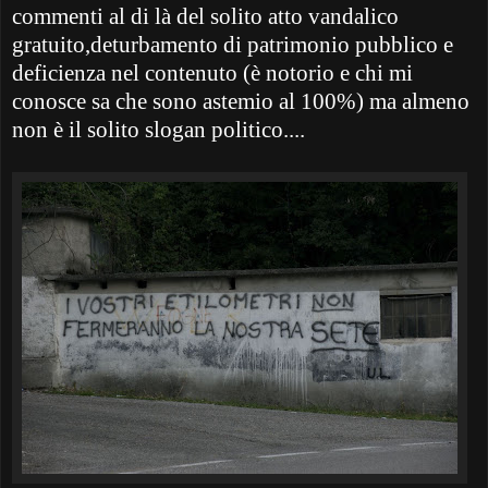
commenti al di là del solito atto vandalico
gratuito,deturbamento di patrimonio pubblico e
deficienza nel contenuto (è notorio e chi mi
conosce sa che sono astemio al 100%) ma almeno
non è il solito slogan politico....