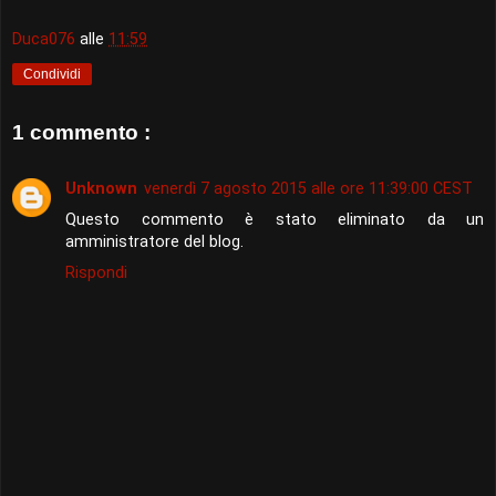
Duca076
alle
11:59
Condividi
1 commento :
Unknown
venerdì 7 agosto 2015 alle ore 11:39:00 CEST
Questo commento è stato eliminato da un
amministratore del blog.
Rispondi