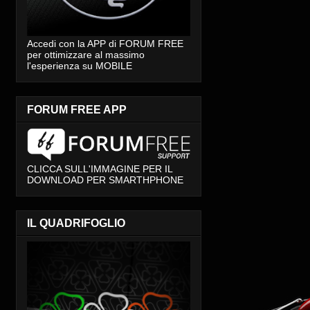
Accedi con la APP di FORUM FREE
per ottimizzare al massimo
l'esperienza su MOBILE
FORUM FREE APP
CLICCA SULL'IMMAGINE PER IL
DOWNLOAD PER SMARTHPHONE
IL QUADRIFOGLIO