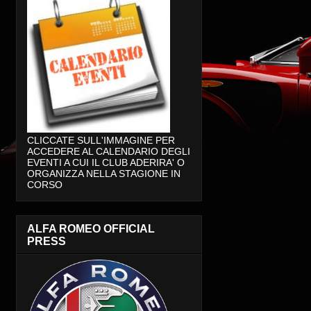
CLICCATE SULL'IMMAGINE PER
ACCEDERE AL CALENDARIO DEGLI
EVENTI A CUI IL CLUB ADERIRA' O
ORGANIZZA NELLA STAGIONE IN
CORSO
ALFA ROMEO OFFICIAL
PRESS