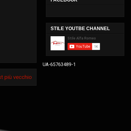
STILE YOUTBE CHANNEL
UA-65763489-1
t più vecchio