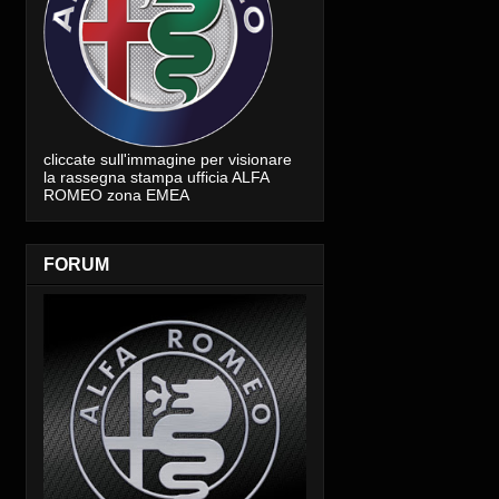
cliccate sull'immagine per visionare
la rassegna stampa ufficia ALFA
ROMEO zona EMEA
FORUM