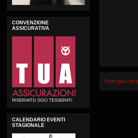
CONVENZIONE
ASSICURATIVA
Post più rec
RISERVATO SOCI TESSERATI
CALENDARIO EVENTI
STAGIONALE