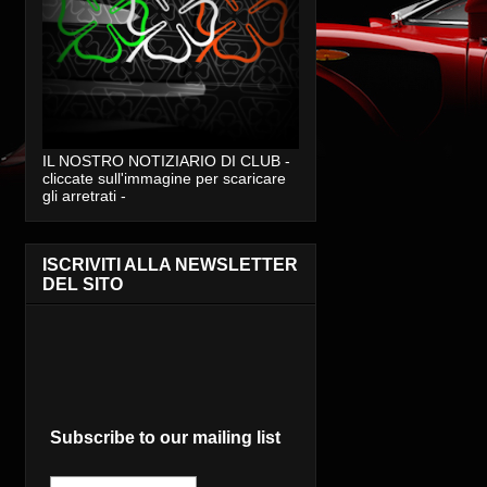
IL NOSTRO NOTIZIARIO DI CLUB -
cliccate sull'immagine per scaricare
gli arretrati -
ISCRIVITI ALLA NEWSLETTER
DEL SITO
Subscribe to our mailing list