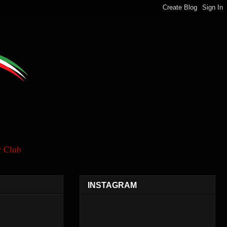
 Club
INSTAGRAM