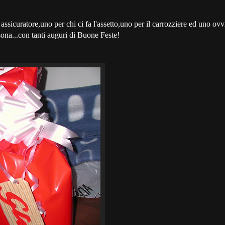
assicuratore,uno per chi ci fa l'assetto,uno per il carrozziere ed uno ovv
ona...con tanti auguri di Buone Feste!