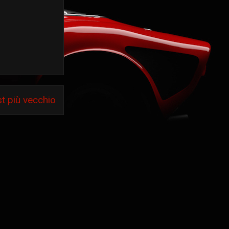
t più vecchio