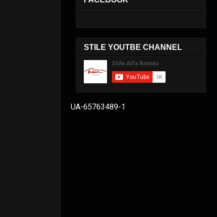
STILE YOUTBE CHANNEL
UA-65763489-1