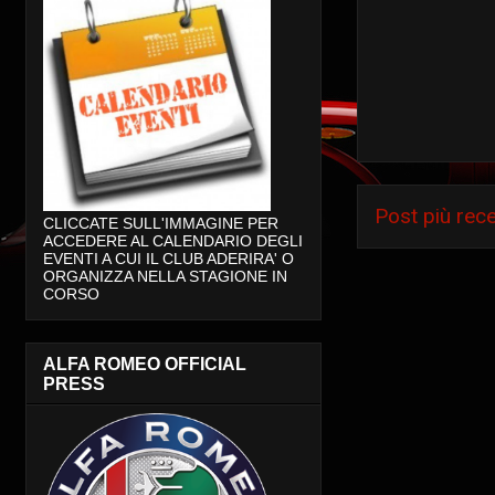
Post più rec
CLICCATE SULL'IMMAGINE PER
ACCEDERE AL CALENDARIO DEGLI
EVENTI A CUI IL CLUB ADERIRA' O
ORGANIZZA NELLA STAGIONE IN
CORSO
ALFA ROMEO OFFICIAL
PRESS