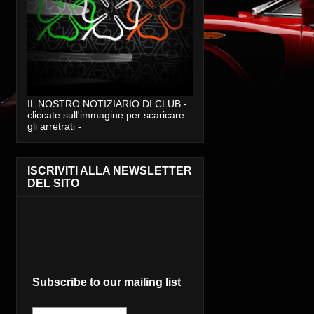
IL NOSTRO NOTIZIARIO DI CLUB -
cliccate sull'immagine per scaricare
gli arretrati -
ISCRIVITI ALLA NEWSLETTER
DEL SITO
Subscribe to our mailing list