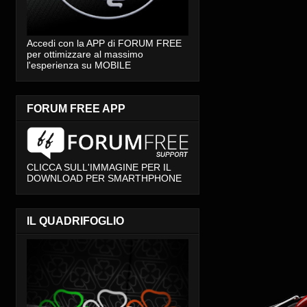
Accedi con la APP di FORUM FREE
per ottimizzare al massimo
l'esperienza su MOBILE
FORUM FREE APP
CLICCA SULL'IMMAGINE PER IL
DOWNLOAD PER SMARTHPHONE
IL QUADRIFOGLIO