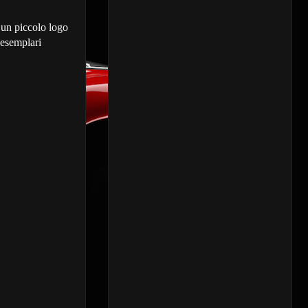
 un piccolo logo
 esemplari