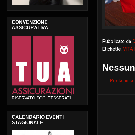
CONVENZIONE
ASSICURATIVA
Pubblicato da
Etichette:
VITA
Nessun
Posta un c
RISERVATO SOCI TESSERATI
CALENDARIO EVENTI
STAGIONALE