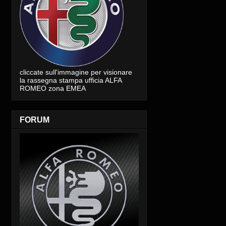
cliccate sull'immagine per visionare
la rassegna stampa ufficia ALFA
ROMEO zona EMEA
FORUM