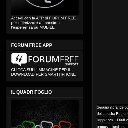
Accedi con la APP di FORUM FREE
per ottimizzare al massimo
l'esperienza su MOBILE
FORUM FREE APP
CLICCA SULL'IMMAGINE PER IL
DOWNLOAD PER SMARTHPHONE
IL QUADRIFOGLIO
Seguirà il grande cor
della nostra Regione
l'apprezza. Il Friuli
proposto, farsi amar