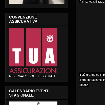
Palmanova, il trad
CONVENZIONE
ASSICURATIVA
Il più grande ed imp
RISERVATO SOCI TESSERATI
d'ora ringraziamo, in
umane.
CALENDARIO EVENTI
STAGIONALE