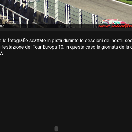
le fotografie scattate in pista durante le sessioni dei nostri so
nifestazione del Tour Europa 10, in questa caso la giornata della
A.