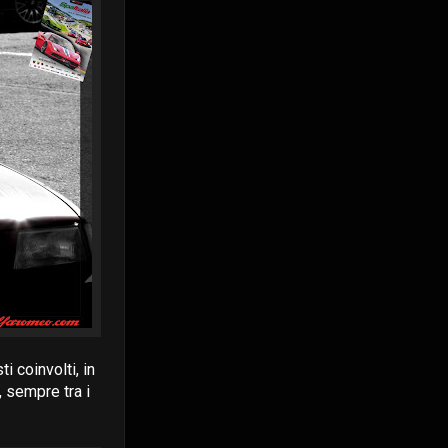
 coinvolti, in
, sempre tra i