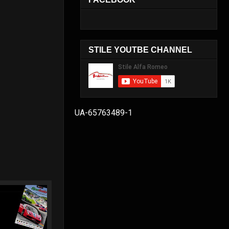
STILE YOUTBE CHANNEL
UA-65763489-1