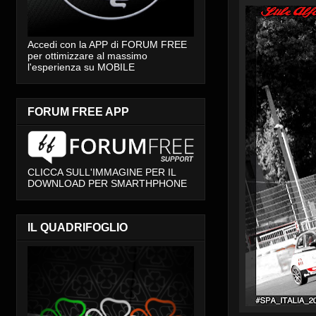
Accedi con la APP di FORUM FREE
per ottimizzare al massimo
l'esperienza su MOBILE
FORUM FREE APP
CLICCA SULL'IMMAGINE PER IL
DOWNLOAD PER SMARTHPHONE
IL QUADRIFOGLIO