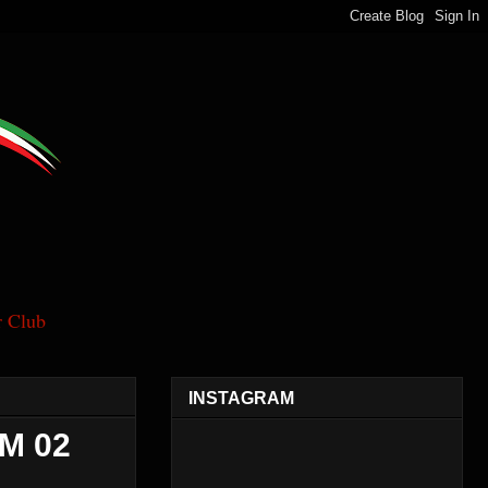
 Club
INSTAGRAM
M 02