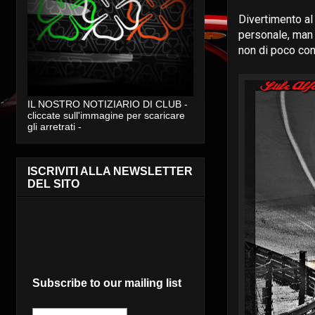
Divertimento al
personale, man m
non di poco conf
IL NOSTRO NOTIZIARIO DI CLUB -
cliccate sull'immagine per scaricare
gli arretrati -
ISCRIVITI ALLA NEWSLETTER
DEL SITO
Subscribe to our mailing list