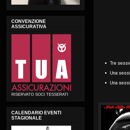
CONVENZIONE
ASSICURATIVA
Tre sessi
Una sessi
Una sessi
RISERVATO SOCI TESSERATI
CALENDARIO EVENTI
STAGIONALE