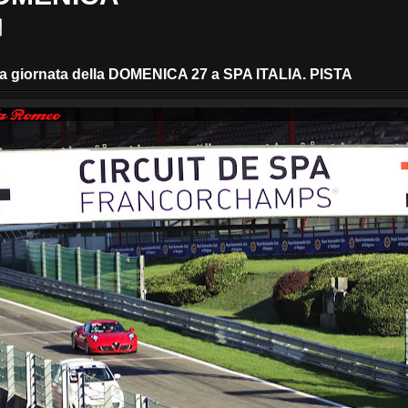
a giornata della DOMENICA 27 a SPA ITALIA. PISTA