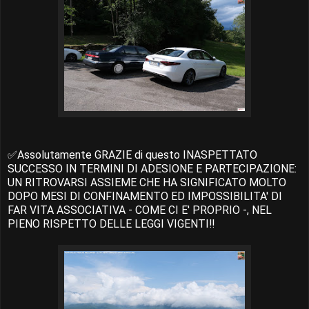
✅Assolutamente GRAZIE di questo INASPETTATO
SUCCESSO IN TERMINI DI ADESIONE E PARTECIPAZIONE:
UN RITROVARSI ASSIEME CHE HA SIGNIFICATO MOLTO
DOPO MESI DI CONFINAMENTO ED IMPOSSIBILITA' DI
FAR VITA ASSOCIATIVA - COME CI E' PROPRIO -, NEL
PIENO RISPETTO DELLE LEGGI VIGENTI‼️