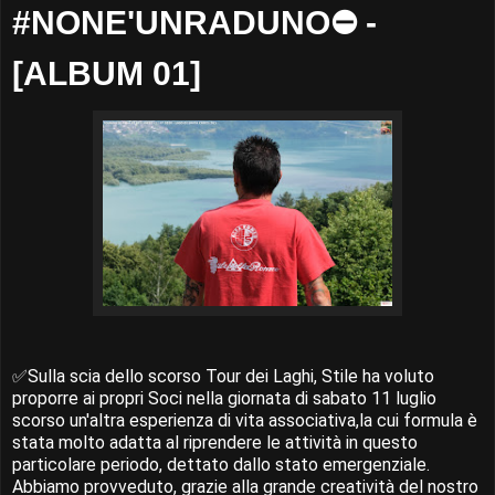
#NONE'UNRADUNO⛔ -
[ALBUM 01]
✅Sulla scia dello scorso Tour dei Laghi, Stile ha voluto
proporre ai propri Soci nella giornata di sabato 11 luglio
scorso un'altra esperienza di vita associativa,la cui formula è
stata molto adatta al riprendere le attività in questo
particolare periodo, dettato dallo stato emergenziale.
Abbiamo provveduto, grazie alla grande creatività del nostro