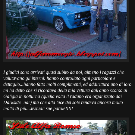
I giudici sono arrivati quasi subito da noi, almeno i ragazzi che
valutavano gli interni: hanno controllato ogni particolare e
dettaglio...hanno fatto molti complimenti, ed addirittura uno di loro
mi ha detto che si ricordava della mia vettura dall'anno scorso al
Galigia in notturna (
quella volta il raduno era organizzato dai
Darkside
-ndr) ma che alla luce del sole rendeva ancora molto
molto di più....testuali sue parole!!!!!