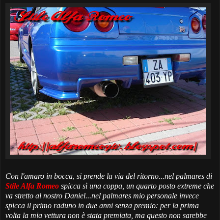
Con l'amaro in bocca, si prende la via del ritorno...nel palmares di
Stile Alfa Romeo
spicca sì una coppa, un quarto posto extreme che
va stretto al nostro Daniel...nel palmares mio personale invece
spicca il primo raduno in due anni senza premio: per la prima
volta la mia vettura non è stata premiata, ma questo non sarebbe