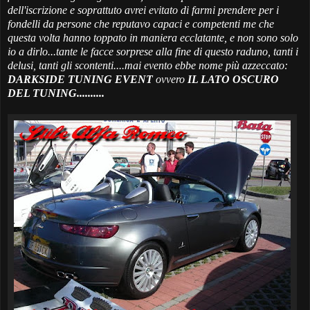
dell'iscrizione e soprattuto avrei evitato di farmi prendere per i
fondelli da persone che reputavo capaci e competenti me che
questa volta hanno toppato in maniera ecclatante, e non sono solo
io a dirlo...tante le facce sorprese alla fine di questo raduno, tanti i
delusi, tanti gli scontenti....mai evento ebbe nome più azzeccato:
DARKSIDE TUNING EVENT
ovvero
IL LATO OSCURO
DEL TUNING..........