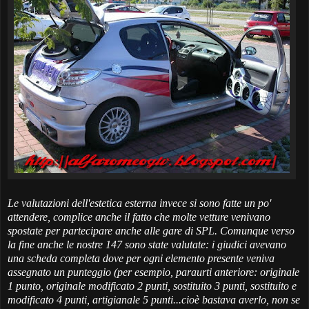
Le valutazioni dell'estetica esterna invece si sono fatte un po'
attendere, complice anche il fatto che molte vetture venivano
spostate per partecipare anche alle gare di SPL. Comunque verso
la fine anche le nostre 147 sono state valutate: i giudici avevano
una scheda completa dove per ogni elemento presente veniva
assegnato un punteggio (per esempio, paraurti anteriore: originale
1 punto, originale modificato 2 punti, sostituito 3 punti, sostituito e
modificato 4 punti, artigianale 5 punti...cioè bastava averlo, non se