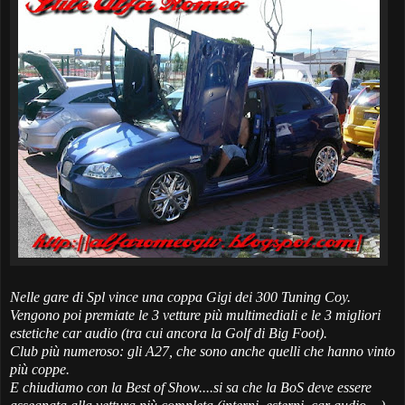
Nelle gare di Spl vince una coppa Gigi dei 300 Tuning Coy.
Vengono poi premiate le 3 vetture più multimediali e le 3 migliori
estetiche car audio (tra cui ancora la Golf di Big Foot).
Club più numeroso: gli A27, che sono anche quelli che hanno vinto
più coppe.
E chiudiamo con la Best of Show....si sa che la BoS deve essere