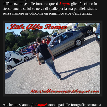
dell'attenzione,e delle foto, ma questi
Auguri
glieli facciamo lo
stesso..anche se lui se ne va di spalle per la sua parallela strada,
senza clamore nè odi,come un romantico eroe d'altri tempi..
Anche quest'anno gli
Auguri
sono legati alle fotografie, scattate a