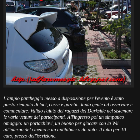
L'ampio parcheggio messo a disposizione per l'evento è stato
presto riempito di luci, casse e gazebi...tanta gente ad osservare e
commentare. Valido l'aiuto dei ragazzi del Darkside nel sistemare
le varie vetture dei partecipanti. All'ingresso poi un simpatico
omaggio: un portachiavi, un buono per giocare con la Wii
all'interno del cinema e un antitabacco da auto. Il tutto per 10
euro, prezzo dell'iscrizione.