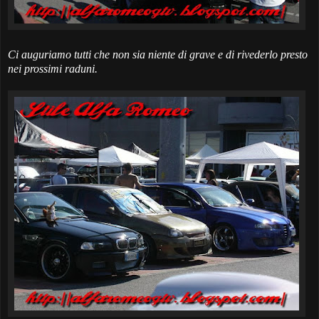
Ci auguriamo tutti che non sia niente di grave e di rivederlo presto
nei prossimi raduni.