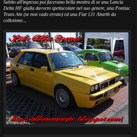
Subito all'ingresso poi facevano bella mostra di se una Lancia
Delta HF gialla davvero spettacolare nel suo genere, una Pontiac
Trans Am (se non vado errato) ed una Fiat 131 Abarth da
collezione...