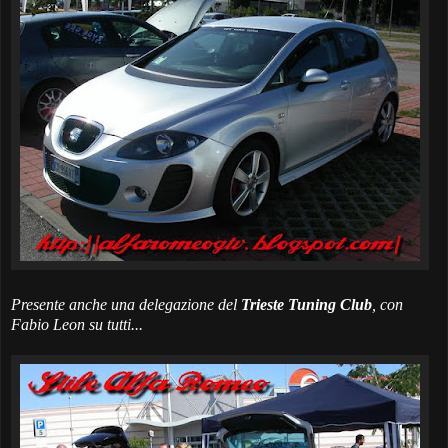
Presente anche una delegazione del
Trieste Tuning Club
, con
Fabio Leon
su tutti...