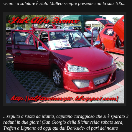
venirci a salutare è stato Matteo sempre presente con la sua 106...
...seguito a ruota da
Mattia
, capitano coraggioso che si è sparato 3
raduni in due giorni (San Giorgio della Richinvelda sabato sera,
Treffen a Lignano ed oggi qui dai Darkside-
al pari del nostro