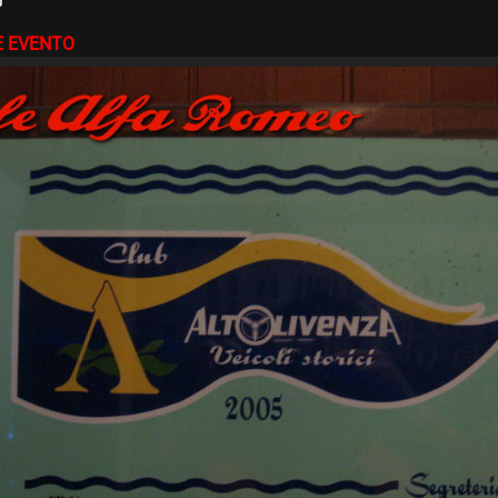
E EVENTO