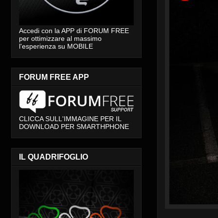
Accedi con la APP di FORUM FREE
per ottimizzare al massimo
l'esperienza su MOBILE
FORUM FREE APP
CLICCA SULL'IMMAGINE PER IL
DOWNLOAD PER SMARTHPHONE
IL QUADRIFOGLIO