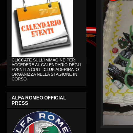
CLICCATE SULL'IMMAGINE PER
ACCEDERE AL CALENDARIO DEGLI
EVENTI A CUI IL CLUB ADERIRA' O
ORGANIZZA NELLA STAGIONE IN
CORSO
ALFA ROMEO OFFICIAL
PRESS