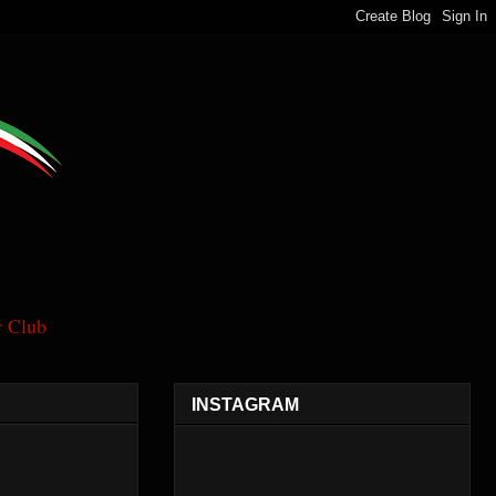
 Club
INSTAGRAM