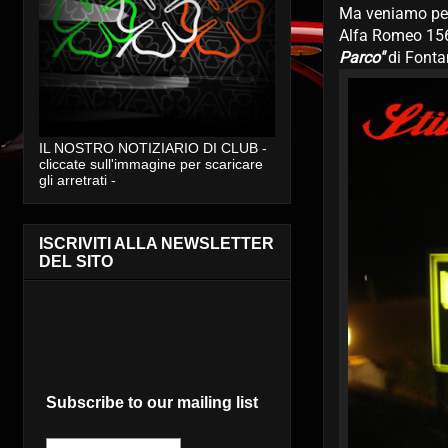
Ma veniamo per 
Alfa Romeo 156
Parco"
di Fonta
IL NOSTRO NOTIZIARIO DI CLUB -
cliccate sull'immagine per scaricare
gli arretrati -
ISCRIVITI ALLA NEWSLETTER
DEL SITO
Subscribe to our mailing list