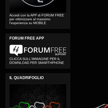
Accedi con la APP di FORUM FREE
per ottimizzare al massimo
l'esperienza su MOBILE
FORUM FREE APP
CLICCA SULL'IMMAGINE PER IL
DOWNLOAD PER SMARTHPHONE
IL QUADRIFOGLIO