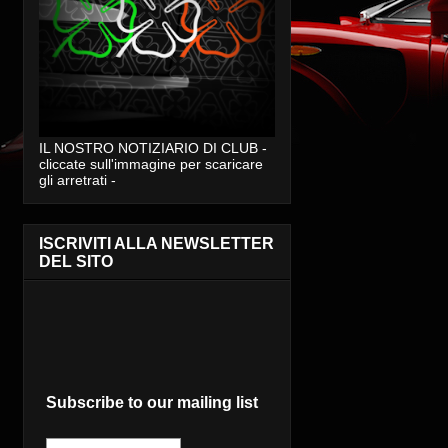
IL NOSTRO NOTIZIARIO DI CLUB -
cliccate sull'immagine per scaricare
gli arretrati -
ISCRIVITI ALLA NEWSLETTER
DEL SITO
Subscribe to our mailing list