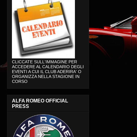
CLICCATE SULL'IMMAGINE PER
ACCEDERE AL CALENDARIO DEGLI
EVENTI A CUI IL CLUB ADERIRA' O
ORGANIZZA NELLA STAGIONE IN
CORSO
ALFA ROMEO OFFICIAL
PRESS