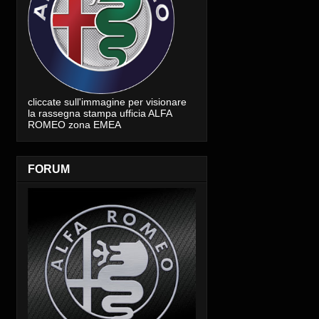
cliccate sull'immagine per visionare
la rassegna stampa ufficia ALFA
ROMEO zona EMEA
FORUM