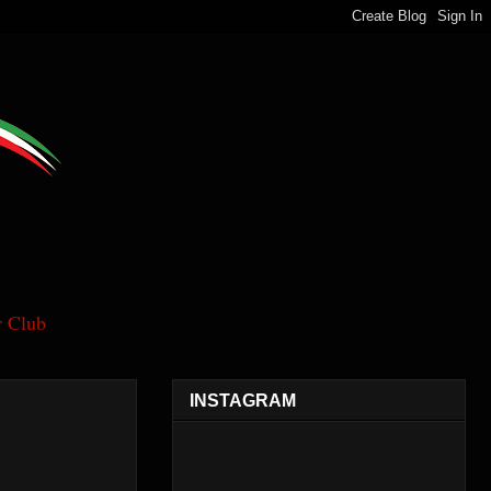
 Club
INSTAGRAM