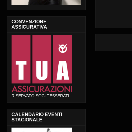
CONVENZIONE
ASSICURATIVA
RISERVATO SOCI TESSERATI
CALENDARIO EVENTI
STAGIONALE