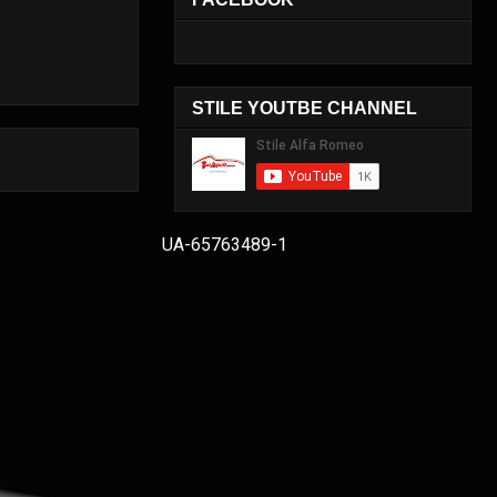
STILE YOUTBE CHANNEL
UA-65763489-1