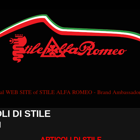
cial WEB SITE of STILE ALFA ROMEO - Brand Ambassador
LI DI STILE