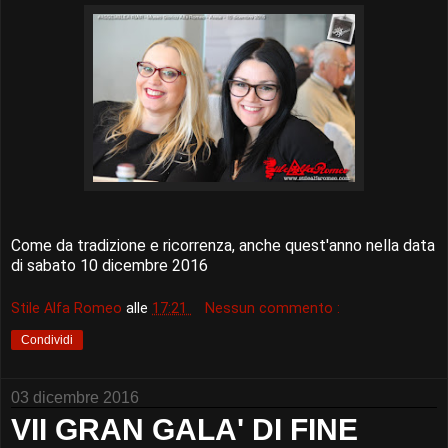
Come da tradizione e ricorrenza, anche quest'anno nella data
di sabato 10 dicembre 2016
Stile Alfa Romeo
alle
17:21
Nessun commento :
Condividi
03 dicembre 2016
VII GRAN GALA' DI FINE