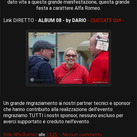
dato vita a questa grande manifestazione, questa grande
festa a carattere Alfa Romeo.
Link DIRETTO -
ALBUM 08 - by DARIO
- CLICCATE QUI -
Un grande ringraziamento ai nostri partner tecnici e sponsor
che hanno contribuito alla realizzazione dell'evento:
ringraziamo TUTTI i nostri sponsor, nessuno escluso per
averci supportato e creduto nell'evento.
Stile Alfa Romeo
alle
14:25
Nessun commento :