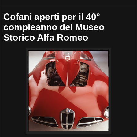
Cofani aperti per il 40°
compleanno del Museo
Storico Alfa Romeo