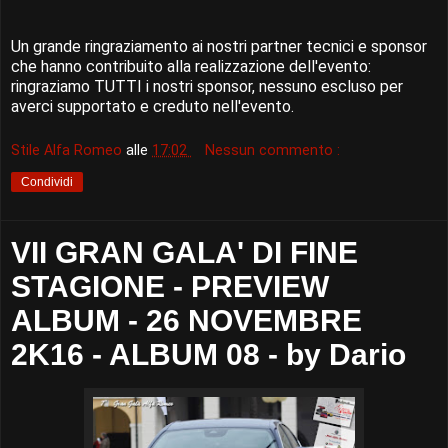
Un grande ringraziamento ai nostri partner tecnici e sponsor
che hanno contribuito alla realizzazione dell'evento:
ringraziamo TUTTI i nostri sponsor, nessuno escluso per
averci supportato e creduto nell'evento.
Stile Alfa Romeo
alle
17:02
Nessun commento :
Condividi
VII GRAN GALA' DI FINE
STAGIONE - PREVIEW
ALBUM - 26 NOVEMBRE
2K16 - ALBUM 08 - by Dario