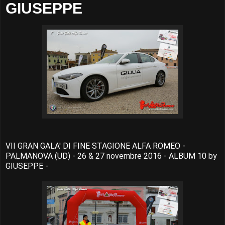
GIUSEPPE
VII GRAN GALA' DI FINE STAGIONE ALFA ROMEO -
PALMANOVA (UD) - 26 & 27 novembre 2016 - ALBUM 10 by
GIUSEPPE -