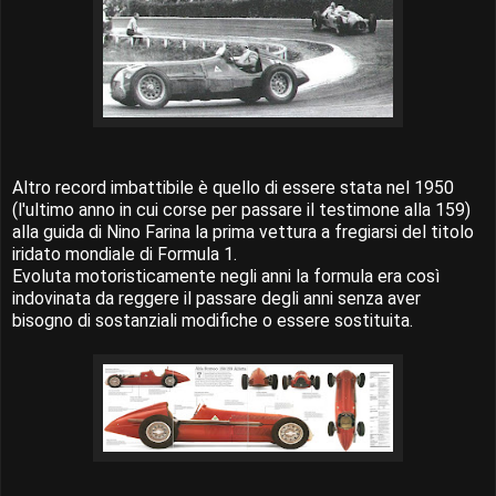
Altro record imbattibile è quello di essere stata nel 1950
(l'ultimo anno in cui corse per passare il testimone alla 159)
alla guida di Nino Farina la prima vettura a fregiarsi del titolo
iridato mondiale di Formula 1.
Evoluta motoristicamente negli anni la formula era così
indovinata da reggere il passare degli anni senza aver
bisogno di sostanziali modifiche o essere sostituita.