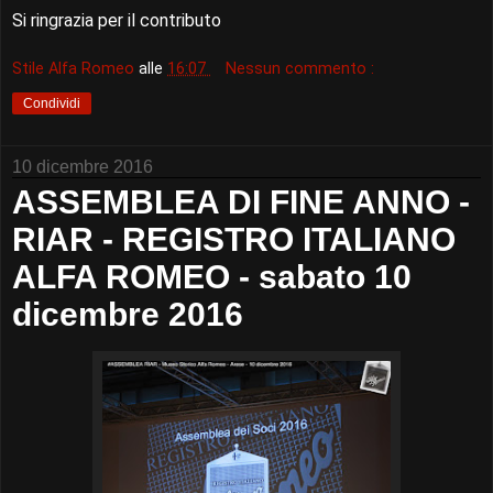
Si ringrazia per il contributo
Stile Alfa Romeo
alle
16:07
Nessun commento :
Condividi
10 dicembre 2016
ASSEMBLEA DI FINE ANNO -
RIAR - REGISTRO ITALIANO
ALFA ROMEO - sabato 10
dicembre 2016