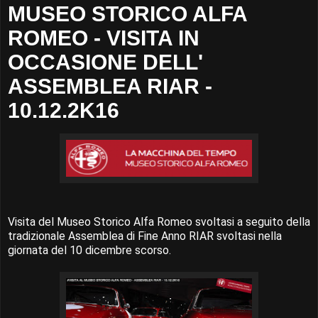
MUSEO STORICO ALFA
ROMEO - VISITA IN
OCCASIONE DELL'
ASSEMBLEA RIAR -
10.12.2K16
Visita del Museo Storico Alfa Romeo svoltasi a seguito della
tradizionale Assemblea di Fine Anno RIAR svoltasi nella
giornata del 10 dicembre scorso.