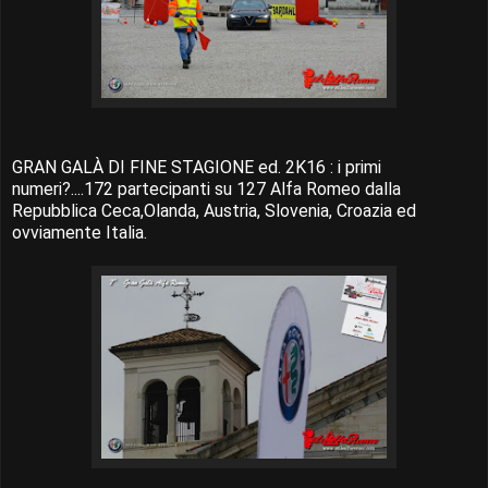
GRAN GALÀ DI FINE STAGIONE ed. 2K16 : i primi
numeri?....172 partecipanti su 127 Alfa Romeo dalla
Repubblica Ceca,Olanda, Austria, Slovenia, Croazia ed
ovviamente Italia.