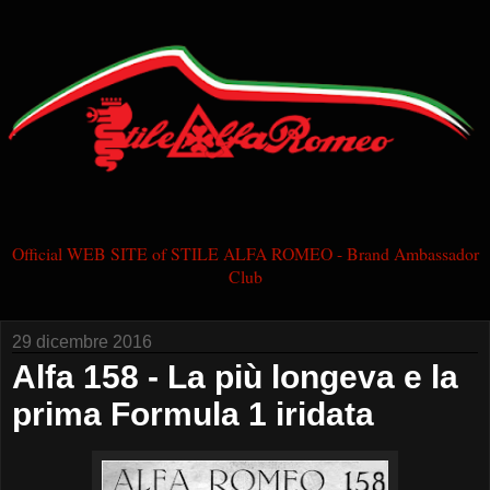
Official WEB SITE of STILE ALFA ROMEO - Brand Ambassador
Club
29 dicembre 2016
Alfa 158 - La più longeva e la
prima Formula 1 iridata