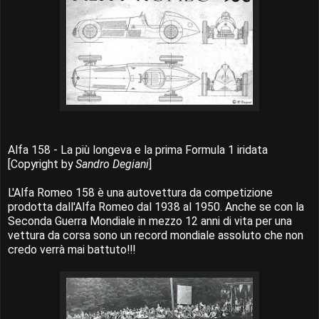
Alfa 158 - La più longeva e la prima Formula 1 iridata
[Copyright by
Sandro Degiani
]
L'Alfa Romeo 158 è una autovettura da competizione
prodotta dall'Alfa Romeo dal 1938 al 1950. Anche se con la
Seconda Guerra Mondiale in mezzo 12 anni di vita per una
vettura da corsa sono un record mondiale assoluto che non
credo verrà mai battuto!!!