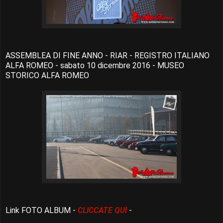
ASSEMBLEA DI FINE ANNO - RIAR - REGISTRO ITALIANO
ALFA ROMEO - sabato 10 dicembre 2016 - MUSEO
STORICO ALFA ROMEO
Link FOTO ALBUM -
CLICCATE QUI
-