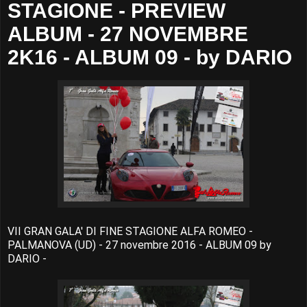
STAGIONE - PREVIEW
ALBUM - 27 NOVEMBRE
2K16 - ALBUM 09 - by DARIO
VII GRAN GALA' DI FINE STAGIONE ALFA ROMEO -
PALMANOVA (UD) - 27 novembre 2016 - ALBUM 09 by
DARIO -