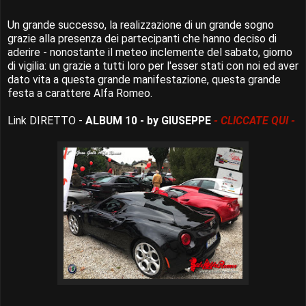
Un grande successo, la realizzazione di un grande sogno
grazie alla presenza dei partecipanti che hanno deciso di
aderire - nonostante il meteo inclemente del sabato, giorno
di vigilia: un grazie a tutti loro per l'esser stati con noi ed aver
dato vita a questa grande manifestazione, questa grande
festa a carattere Alfa Romeo.
Link DIRETTO -
ALBUM 10 - by GIUSEPPE
- CLICCATE QUI -