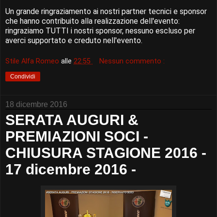
Un grande ringraziamento ai nostri partner tecnici e sponsor
che hanno contribuito alla realizzazione dell'evento:
ringraziamo TUTTI i nostri sponsor, nessuno escluso per
averci supportato e creduto nell'evento.
Stile Alfa Romeo
alle
22:55
Nessun commento :
Condividi
18 dicembre 2016
SERATA AUGURI &
PREMIAZIONI SOCI -
CHIUSURA STAGIONE 2016 -
17 dicembre 2016 -