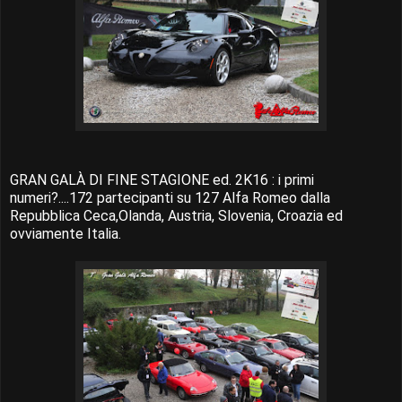
GRAN GALÀ DI FINE STAGIONE ed. 2K16 : i primi
numeri?....172 partecipanti su 127 Alfa Romeo dalla
Repubblica Ceca,Olanda, Austria, Slovenia, Croazia ed
ovviamente Italia.