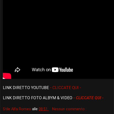
LINK DIRETTO YOUTUBE
- CLICCATE QUI -
LINK DIRETTO FOTO ALBYM & VIDEO
- CLICCATE QUI -
Stile Alfa Romeo
alle
08:51
Nessun commento :