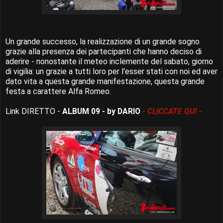
Un grande successo, la realizzazione di un grande sogno
grazie alla presenza dei partecipanti che hanno deciso di
aderire - nonostante il meteo inclemente del sabato, giorno
di vigilia: un grazie a tutti loro per l'esser stati con noi ed aver
dato vita a questa grande manifestazione, questa grande
festa a carattere Alfa Romeo.
Link DIRETTO -
ALBUM 09 - by DARIO
- CLICCATE QUI -