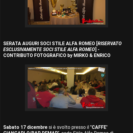
SERATA AUGURI SOCI STILE ALFA ROMEO [
RISERVATO
ESCLUSIVAMENTE SOCI STILE ALFA ROMEO
] -
CONTRIBUTO FOTOGRAFICO by MIRKO & ENRICO
Sabato 17 dicembre
si è svolto presso il "
CAFFE'