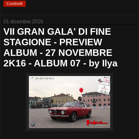
Condividi
01 dicembre 2016
VII GRAN GALA' DI FINE
STAGIONE - PREVIEW
ALBUM - 27 NOVEMBRE
2K16 - ALBUM 07 - by Ilya