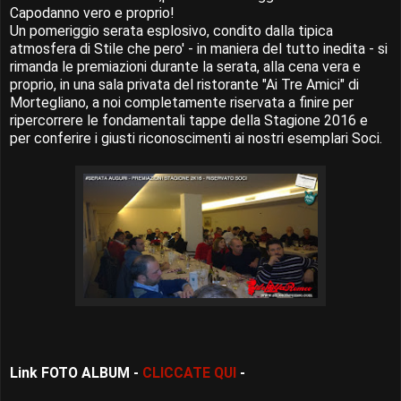
Capodanno vero e proprio!
Un pomeriggio serata esplosivo, condito dalla tipica
atmosfera di Stile che pero' - in maniera del tutto inedita - si
rimanda le premiazioni durante la serata, alla cena vera e
proprio, in una sala privata del ristorante "Ai Tre Amici" di
Mortegliano, a noi completamente riservata a finire per
ripercorrere le fondamentali tappe della Stagione 2016 e
per conferire i giusti riconoscimenti ai nostri esemplari Soci.
Link FOTO ALBUM -
CLICCATE QUI
-