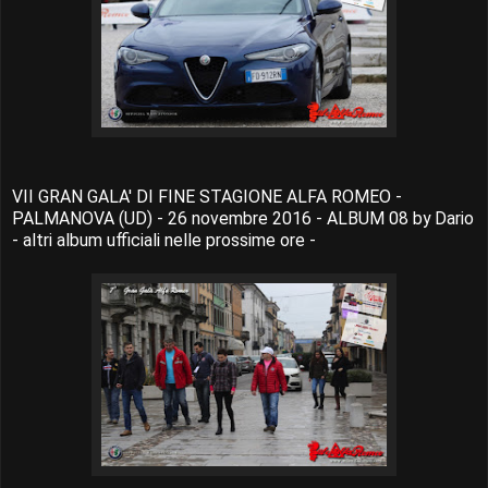
VII GRAN GALA' DI FINE STAGIONE ALFA ROMEO -
PALMANOVA (UD) - 26 novembre 2016 - ALBUM 08 by Dario
- altri album ufficiali nelle prossime ore -