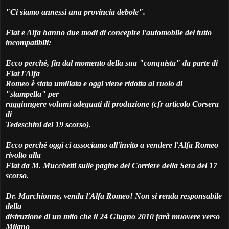
"Ci siamo annessi una provincia debole".
Fiat e Alfa hanno due modi di concepire l'automobile del tutto
incompatibili:
Ecco perché, fin dal momento della sua "conquista" da parte di
Fiat l'Alfa
Romeo è stata umiliata e oggi viene ridotta al ruolo di
"stampella" per
raggiungere volumi adeguati di produzione (cfr articolo Corsera
di
Tedeschini del 19 scorso).
Ecco perché oggi ci associamo all'invito a vendere l'Alfa Romeo
rivolto alla
Fiat da M. Mucchetti sulle pagine del Corriere della Sera del 17
scorso.
Dr. Marchionne, venda l'Alfa Romeo! Non si renda responsabile
della
distruzione di un mito che il 24 Giugno 2010 farà muovere verso
Milano