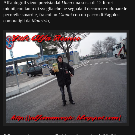
All'autogrill viene prevista dal
Duca
una sosta di 12 ferrei
minuti,con tanto di sveglia che ne segnala il decorrere:radunare le
pecorelle smarrite, fra cui un
Gianni
con un pacco di Fagolosi
compratigli da
Maurizio
,