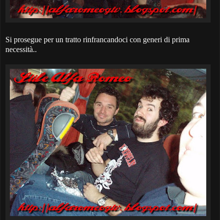
Si prosegue per un tratto rinfrancandoci con generi di prima
necessità..