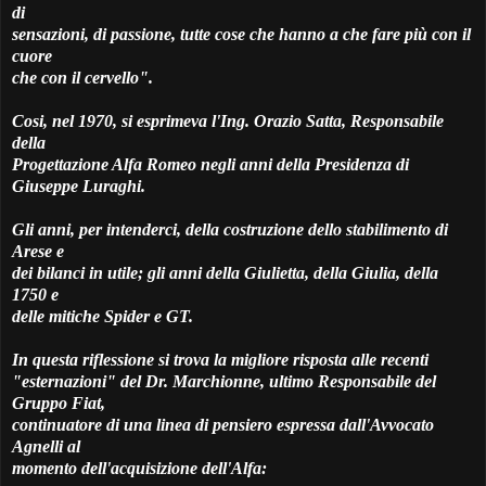
di
sensazioni, di passione, tutte cose che hanno a che fare più con il
cuore
che con il cervello".
Cosi, nel 1970, si esprimeva l'Ing. Orazio Satta, Responsabile
della
Progettazione Alfa Romeo negli anni della Presidenza di
Giuseppe Luraghi.
Gli anni, per intenderci, della costruzione dello stabilimento di
Arese e
dei bilanci in utile; gli anni della Giulietta, della Giulia, della
1750 e
delle mitiche Spider e GT.
In questa riflessione si trova la migliore risposta alle recenti
"esternazioni" del Dr. Marchionne, ultimo Responsabile del
Gruppo Fiat,
continuatore di una linea di pensiero espressa dall'Avvocato
Agnelli al
momento dell'acquisizione dell'Alfa: