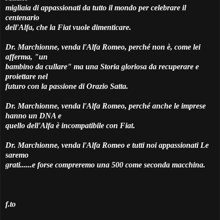
migliaia di appassionati da tutto il mondo per celebrare il
centenario
dell'Alfa, che la Fiat vuole dimenticare.
Dr. Marchionne, venda l'Alfa Romeo, perché non è, come lei
afferma, "un
bambino da cullare" ma una Storia gloriosa da recuperare e
proiettare nel
futuro con la passione di Orazio Satta.
Dr. Marchionne, venda l'Alfa Romeo, perché anche le imprese
hanno un DNA e
quello dell'Alfa è incompatibile con Fiat.
Dr. Marchionne, venda l'Alfa Romeo e tutti noi appassionati Le
saremo
grati......e forse compreremo una 500 come seconda macchina.
f.to