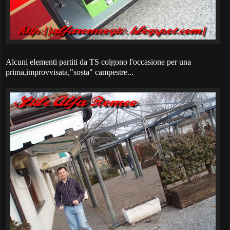
Alcuni elementi partiti da TS colgono l'occasione per una
prima,improvvisata,"sosta" campestre...