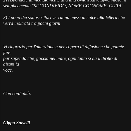
semplicemente "SI' CONDIVIDO, NOME COGNOME, CITTA'"
3) I nomi dei sottoscrittori verranno messi in calce alla lettera che
verrà inoltrata tra pochi giorni
Vi ringrazio per l'attenzione e per l'opera di diffusione che potrete
fare,
pur sapendo che, goccia nel mare, ogni tanto si ha il diritto di
alzare la
voce.
Con cordialità.
Gippo Salvetti