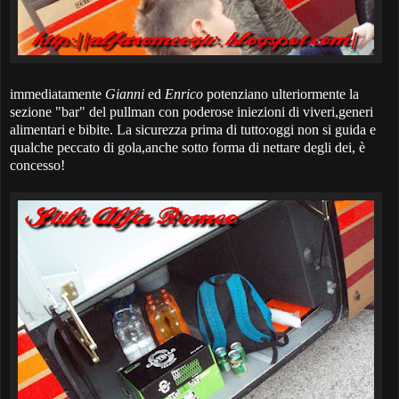
immediatamente
Gianni
ed
Enrico
potenziano ulteriormente la
sezione "bar" del pullman con poderose iniezioni di viveri,generi
alimentari e bibite. La sicurezza prima di tutto:oggi non si guida e
qualche peccato di gola,anche sotto forma di nettare degli dei, è
concesso!