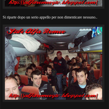
Si riparte dopo un serio appello per non dimenticare nessuno..