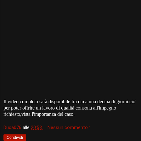
Il video completo sarà disponibile fra circa una decina di giorni:cio'
per poter offrire un lavoro di qualità consona all'impegno
richiesto,vista l'importanza del caso.
Duca076
alle
20:53
Nessun commento :
Condividi