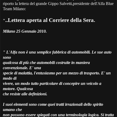
riporto la lettera del grande Gippo Salvetti,presidente dell'Alfa Blue
Team Milano:
..Lettera aperta al Corriere della Sera.
"
Milano 25 Gennaio 2010.
" L'Alfa non è una semplice fabbrica di automobili. Le sue auto
sono
qualcosa di più che automobili costruite in maniera
convenzionale. E' una
specie di malattia, l'entusiasmo per un mezzo di trasporto. E' un
modo di
vivere, un modo tutto particolare di concepire un veicolo a
motore. Qualcosa
che resiste alle definizioni.
I suoi elementi sono come quei tratti irrazionali dello spirito
umano che
non possono essere spiegati con una terminologia logica. Si tratta