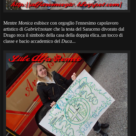
Mentre
Monica
esibisce con orgoglio l'ennesimo capolavoro
artistico di
Gabriel
:notare che la testa del Saraceno divorato dal
Drago reca il simbolo della casa della doppia elica..un tocco di
classe e bacio accademico del
Duca
...