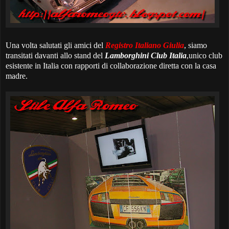
Una volta salutati gli amici del
Registro Italiano Giulia
, siamo
transitati davanti allo stand del
Lamborghini Club Italia
,unico club
esistente in Italia con rapporti di collaborazione diretta con la casa
madre.