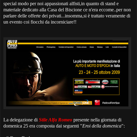
special modo per noi appassionati alfisti,in quanto di stand e
materiale dedicato alla Casa del Biscione ce n'era eccome..per non
parlare delle offerte dei privati...insomma,si è trattato veramente di
un evento coi fiocchi da incorniciare!!
La delegazione di
Stile Alfa Romeo
presente nella giornata di
domenica 25 era composta dai seguenti "
Eroi della domenica
":