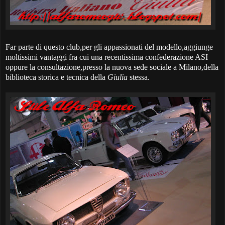
Far parte di questo club,per gli appassionati del modello,aggiunge
moltissimi vantaggi fra cui una recentissima confederazione ASI
oppure la consultazione,presso la nuova sede sociale a Milano,della
biblioteca storica e tecnica della
Giulia
stessa.