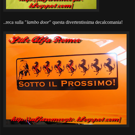
..reca sulla "
lambo door
" questa divertentissima decalcomania!