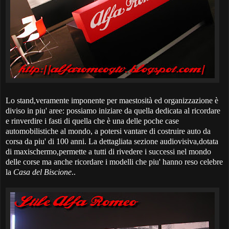
Lo stand,veramente imponente per maestosità ed organizzazione è
diviso in piu' aree: possiamo iniziare da quella dedicata al ricordare
e rinverdire i fasti di quella che è una delle poche case
automobilistiche al mondo, a potersi vantare di costruire auto da
corsa da piu' di 100 anni. La dettagliata sezione audiovisiva,dotata
di maxischermo,permette a tutti di rivedere i successi nel mondo
delle corse ma anche ricordare i modelli che piu' hanno reso celebre
la
Casa del Biscione
..