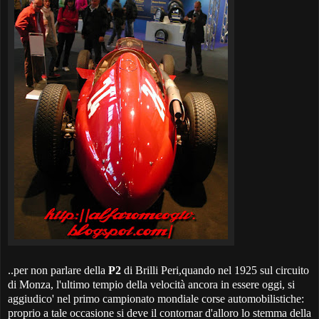
..per non parlare della
P2
di Brilli Peri,quando nel 1925 sul circuito
di Monza, l'ultimo tempio della velocità ancora in essere oggi, si
aggiudico' nel primo campionato mondiale corse automobilistiche:
proprio a tale occasione si deve il contornar d'alloro lo stemma della