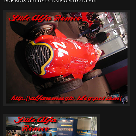
DUE EDIZIONI DEL CAMPIONATO DI F1!!