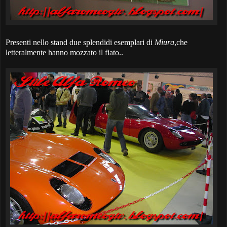
Presenti nello stand due splendidi esemplari di
Miura
,che
letteralmente hanno mozzato il fiato..