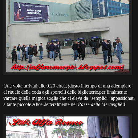
Una volta arrivati,alle 9.20 circa, giusto il tempo di una adempiere
al rituale della coda agli sportelli delle biglietterie,per finalmente
varcare quella magica soglia che ci eleva da "semplici" appassionati
a tante piccole Alice..letteralmente nel
Paese delle Meravigli
e!!