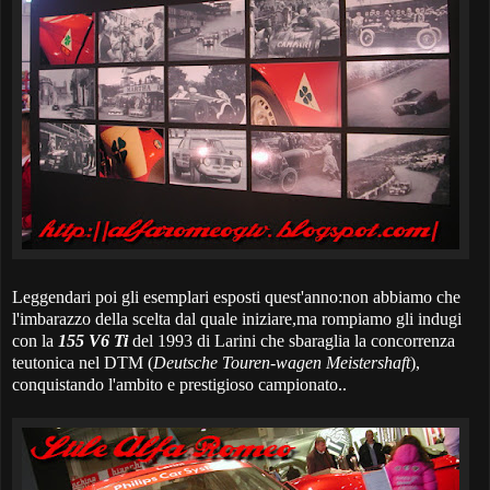
Leggendari poi gli esemplari esposti quest'anno:non abbiamo che
l'imbarazzo della scelta dal quale iniziare,ma rompiamo gli indugi
con la
155 V6 Ti
del 1993 di Larini che sbaraglia la concorrenza
teutonica nel DTM (
Deutsche Touren-wagen Meistershaft
),
conquistando l'ambito e prestigioso campionato..