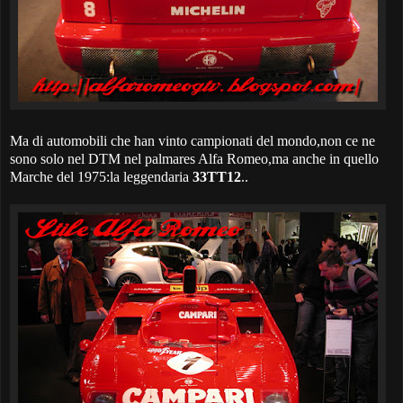
Ma di automobili che han vinto campionati del mondo,non ce ne
sono solo nel DTM nel palmares Alfa Romeo,ma anche in quello
Marche del 1975:la leggendaria
33TT12
..