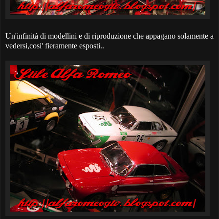
Un'infinità di modellini e di riproduzione che appagano solamente a
vedersi,cosi' fieramente esposti..