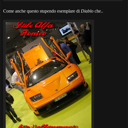
Come anche questo stupendo esemplare di
Diablo
che..