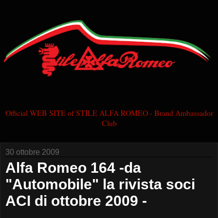
Official WEB SITE of STILE ALFA ROMEO - Brand Ambassador
Club
30 ottobre 2009
Alfa Romeo 164 -da
"Automobile" la rivista soci
ACI di ottobre 2009 -