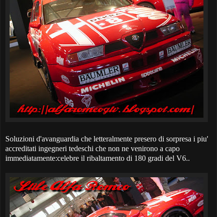
Soluzioni d'avanguardia che letteralmente presero di sorpresa i piu'
accreditati ingegneri tedeschi che non ne venirono a capo
immediatamente:celebre il ribaltamento di 180 gradi del V6..