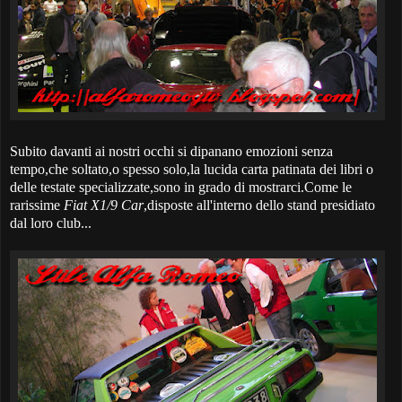
Subito davanti ai nostri occhi si dipanano emozioni senza
tempo,che soltato,o spesso solo,la lucida carta patinata dei libri o
delle testate specializzate,sono in grado di mostrarci.Come le
rarissime
Fiat X1/9 Car
,disposte all'interno dello stand presidiato
dal loro club...