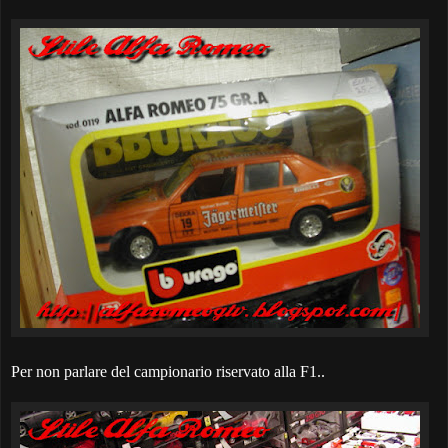
Per non parlare del campionario riservato alla F1..