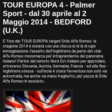
TOUR EUROPA 4 - Palmer
Sport - dal 30 aprile al 2
Maggio 2014 - BEDFORD
(U.K.)
E' l'ora dei TOUR EUROPA targati Stile Alfa Romeo: la
stagione 2014 è iniziata con una chicca al di là di ogni
immaginazione..l'assalto dell'Inghilterra da parte del club
Alfa Romeo monomarca più' intraprendente del panorama
italiano! Partire dal remoto Nord Est italiano per approdare,
attraverso Slovenia, Austria, Germania, Francia - ed alla fine -
Inghilterra stessa - sull'isola è stata l'avventura non solo via
autostrada, ma anche via mare/traghetto, più' pazza di Stile
Alfa Romeo in assoluto...