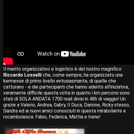
Il merito organizzativo e logistico è del nostro magnifico
Riccardo Losselli
che, come sempre, ha organizzato una
kermesse di primo livello entusiasmante, di quelle che
catturano - e dei partecipanti che hanno aderito all'iniziativa,
veramente difficile questa volta in quanto i km percorsi sono
stati di SOLA ANDATA 1700 reali divisi in 48h di viaggio! Un
grazie a Valerio, Andrea, Gabry, Il Duca, Darione, Ricky stesso,
Sandra ed ai nuovi amici conosciuti in questa mirabolante e
rocambolesca: Fabio, Federica, Mattia e Irene!