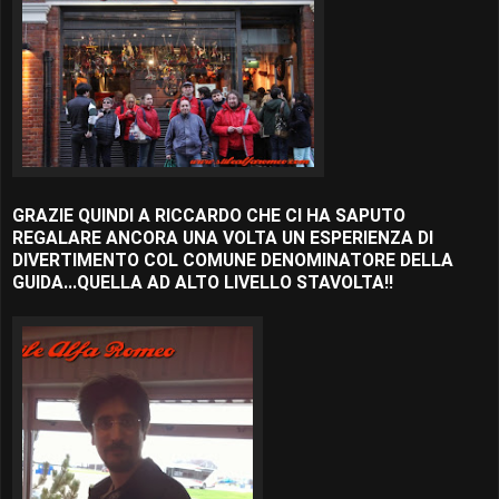
GRAZIE QUINDI A RICCARDO CHE CI HA SAPUTO
REGALARE ANCORA UNA VOLTA UN ESPERIENZA DI
DIVERTIMENTO COL COMUNE DENOMINATORE DELLA
GUIDA...QUELLA AD ALTO LIVELLO STAVOLTA!!