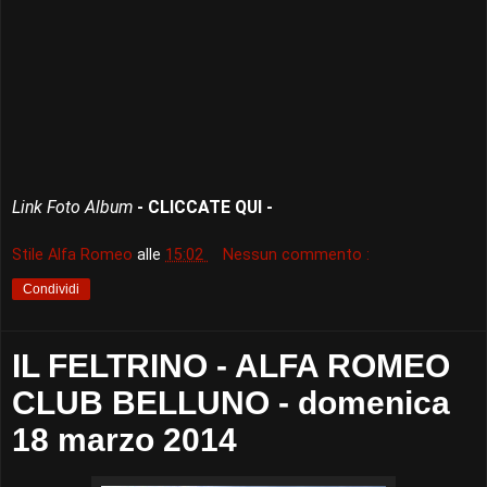
Link Foto Album
- CLICCATE QUI -
Stile Alfa Romeo
alle
15:02
Nessun commento :
Condividi
IL FELTRINO - ALFA ROMEO
CLUB BELLUNO - domenica
18 marzo 2014