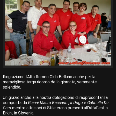
Ringraziamo l'Alfa Romeo Club Belluno anche per la
meravigliosa targa ricordo della giornata, veramente
splendida.
Un grazie anche alla nostra delegazione di rappresentanza
composta da
Gianni Mauro Baccarin
,
Il Dogo
e
Gabriella De
Caro
mentre altri soci di Stile erano presenti all'AlfaFest a
Brkini, in Slovenia.