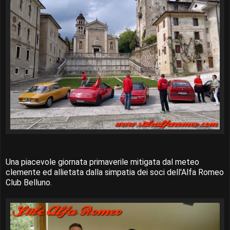
Una piacevole giornata primaverile mitigata dal meteo
clemente ed allietata dalla simpatia dei soci dell'Alfa Romeo
Club Belluno.