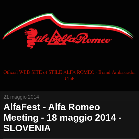
Official WEB SITE of STILE ALFA ROMEO - Brand Ambassador
Club
21 maggio 2014
AlfaFest - Alfa Romeo
Meeting - 18 maggio 2014 -
SLOVENIA