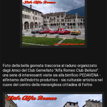
Foto della bella giornata trascorsa al raduno organizzato
dagli Amici del Club Gemellato "Alfa Romeo Club Belluno":
una serie di interessanti visite sia alla birrificio PEDAVENA -
all'interno dell'indotto produttivo - sia culturale-artistica nel
cuore del centro della meravigliosa cittadina di Feltre.