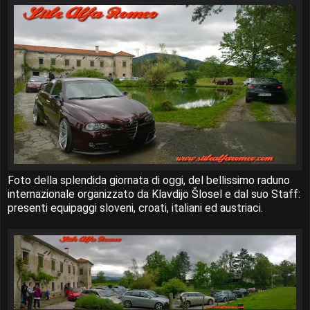
Foto della splendida giornata di oggi, del bellissimo raduno
internazionale organizzato da Klavdijo Šlosel e dal suo Staff:
presenti equipaggi sloveni, croati, italiani ed austriaci.