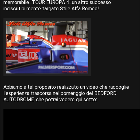
memorabile...TOUR EUROPA 4...un altro successo
indiscutibilmente targato Stile Alfa Romeo!
Abbiamo a tal proposito realizzato un video che raccoglie
l'esperienza trascorsa nel pomeriggio del BEDFORD
AUTODROME, che potrai vedere qui sotto: