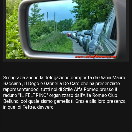
Si ringrazia anche la delegazione composta da Gianni Mauro
Baccarin , Il Dogo e Gabriella De Caro che ha presenziato
rappresentandoci tutti noi di Stile Alfa Romeo presso il
raduno "IL FELTRINO" organizzato dall'Alfa Romeo Club
Belluno, col quale siamo gemellati. Grazie alla loro presenza
in quel di Feltre, davvero.