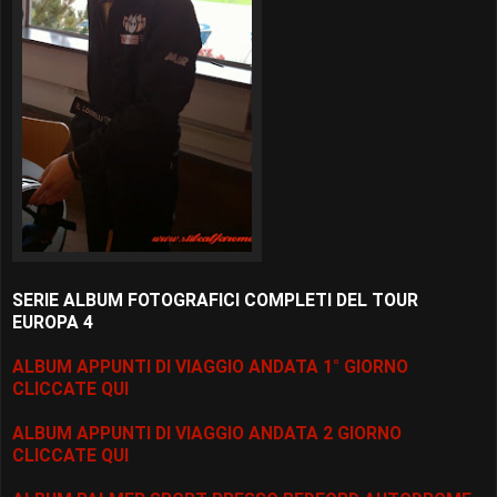
SERIE ALBUM FOTOGRAFICI COMPLETI DEL TOUR
EUROPA 4
ALBUM APPUNTI DI VIAGGIO ANDATA 1° GIORNO
CLICCATE QUI
ALBUM APPUNTI DI VIAGGIO ANDATA 2 GIORNO
CLICCATE QUI