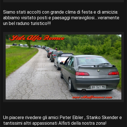
Siamo stati accolti con grande clima di festa e di amicizia:
abbiamo visitato posti e paesaggi meravigliosi....veramente
un bel raduno turistico!!!
Un piacere rivedere gli amici Peter Eibler , Stanko Skender e
tantissimi altri appassionati Alfisti della nostra zona!