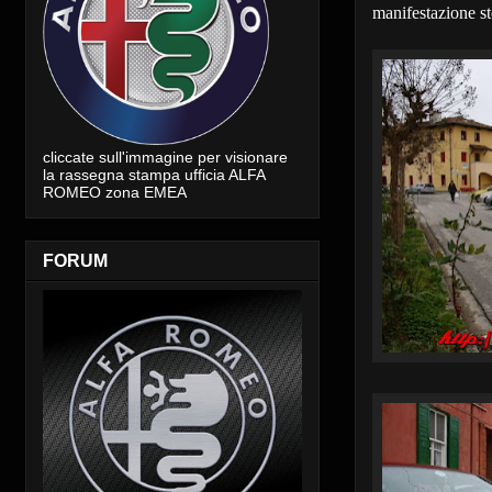
manifestazione st
cliccate sull'immagine per visionare
la rassegna stampa ufficia ALFA
ROMEO zona EMEA
FORUM