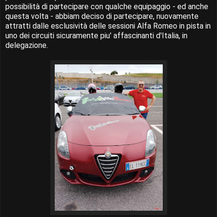
possibilità di partecipare con qualche equipaggio - ed anche
questa volta - abbiam deciso di partecipare, nuovamente
attratti dalle esclusività delle sessioni Alfa Romeo in pista in
uno dei circuiti sicuramente piu' affascinanti d'Italia, in
delegazione.