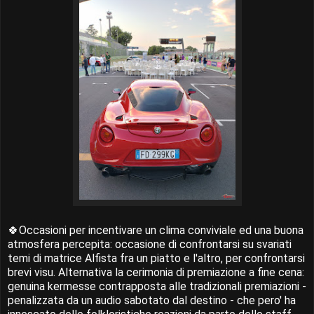
🍀Occasioni per incentivare un clima conviviale ed una buona
atmosfera percepita: occasione di confrontarsi su svariati
temi di matrice Alfista fra un piatto e l'altro, per confrontarsi
brevi visu. Alternativa la cerimonia di premiazione a fine cena:
genuina kermesse contrapposta alle tradizionali premiazioni -
penalizzata da un audio sabotato dal destino - che pero' ha