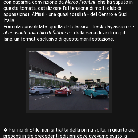
con caparbia convinzione da
Marco Frontini
che ha saputo in
questa tornata, catalizzare l'attenzione di molti club di
appassionati Alfisti - una quasi totalità - del Centro e Sud
Italia.
Formula consolidata quella del classico track day assieme -
al consueto marchio di fabbrica
- della cena di vigilia in pit
lane: un format esclusivo di questa manifestazione.
🍀Per noi di Stile, non si tratta della prima volta, in quanto già
presenti in tre precedenti edizioni dove avevamo avuto la