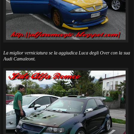
La miglior verniciatura se la aggiudica Luca degli Over con la sua
Audi Camaleont.