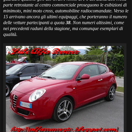
parte retrostante al centro commerciale proseguono le esibizioni di
minimoto, mini moto cross, automobiline radiocomandate. Verso le
15 arrivano ancora gli ultimi equipaggi, che porteranno il numero
delle vetture partecipanti a quota
38
. Non numeri altissimi, come
nei precedenti raduni della stagione, ma comunque esemplari di
qualità.