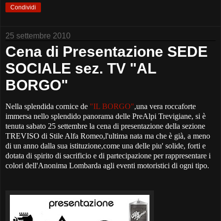
Condividi
25 settembre 2010
Cena di Presentazione SEDE
SOCIALE sez. TV "AL
BORGO"
Nella splendida cornice de
"IL BORGO"
,una vera roccaforte
immersa nello splendido panorama delle PreAlpi Trevigiane, si è
tenuta sabato 25 settembre la cena di presentazione della sezione
TREVISO di Stile Alfa Romeo,l'ultima nata ma che è già, a meno
di un anno dalla sua istituzione,come una delle piu' solide, forti e
dotata di spirito di sacrificio e di partecipazione per rappresentare i
colori dell'Anonima Lombarda agli eventi motoristici di ogni tipo.