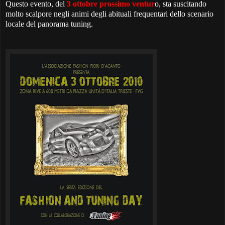
Questo evento, del
3 ottobre prossimo ventur
o, sta suscitando
molto scalpore negli animi degli abituali frequentari dello scenario
locale del panorama tuning.