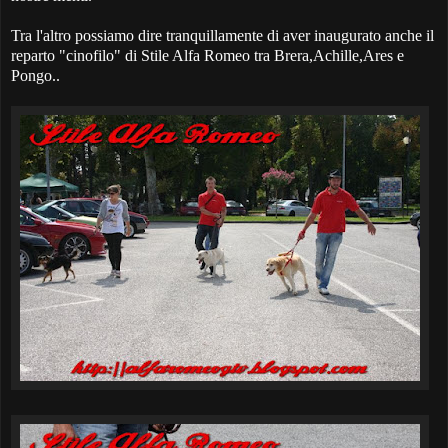
Tra l'altro possiamo dire tranquillamente di aver inaugurato anche il
reparto "cinofilo" di Stile Alfa Romeo tra Brera,Achille,Ares e
Pongo..