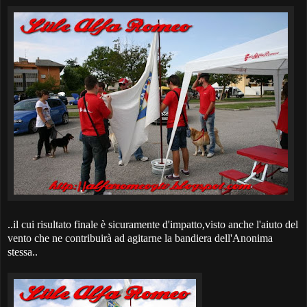
..il cui risultato finale è sicuramente d'impatto,visto anche l'aiuto del
vento che ne contribuirà ad agitarne la bandiera dell'Anonima
stessa..