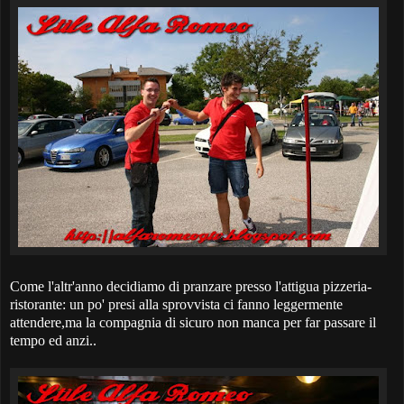
Come l'altr'anno decidiamo di pranzare presso l'attigua pizzeria-
ristorante: un po' presi alla sprovvista ci fanno leggermente
attendere,ma la compagnia di sicuro non manca per far passare il
tempo ed anzi..