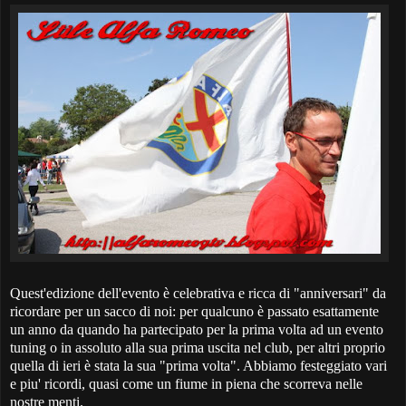
Quest'edizione dell'evento è celebrativa e ricca di "anniversari" da
ricordare per un sacco di noi: per qualcuno è passato esattamente
un anno da quando ha partecipato per la prima volta ad un evento
tuning o in assoluto alla sua prima uscita nel club, per altri proprio
quella di ieri è stata la sua "prima volta". Abbiamo festeggiato vari
e piu' ricordi, quasi come un fiume in piena che scorreva nelle
nostre menti.