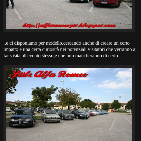
..e ci disponiamo per modello,cercando anche di creare un certo
impatto e una certa curiosità nei potenziali visitatori che verranno a
far visita all'evento stesso,e che non mancheranno di certo..