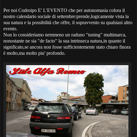
Per noi Codroipo E' L'EVENTO che per autonomasia colora il
nostro calendario sociale di settembre:prende,logicamente vista la
sua natura e la possibilità che offre, il sopravvento su qualsiasi altro
evento.
Non lo consideriamo nemmeno un raduno "tuning" multimarca,
nonostante ne sia "de facto" la sua intrinseca natura,in quanto il
significato,se ancora non fosse sufficientemente stato chiaro finora
è molto,ma molto piu' profondo.