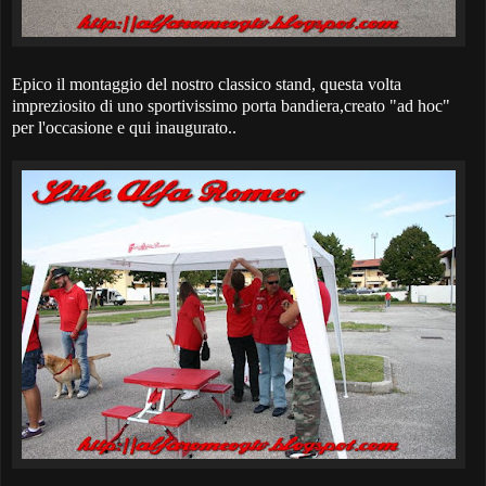
Epico il montaggio del nostro classico stand, questa volta
impreziosito di uno sportivissimo porta bandiera,creato "ad hoc"
per l'occasione e qui inaugurato..