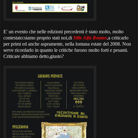
E' un evento che nelle edizioni precedenti è stato molto, molto
contestato:siamo proprio stati noi,di
Stile Alfa Romeo
,a criticarlo
per primi ed anche aspramente, nella lontana estate del 2008. Non
serve ricordarlo in quanto le critiche furono molto forti e pesanti.
Criticare abbiamo detto,giusto?