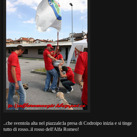
..che sventola alta nel piazzale:la presa di Codroipo inizia e si tinge
tutto di rosso..il rosso dell'Alfa Romeo!