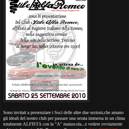
Sono invitati a presenziare i Soci delle altre due sezioni,che amano
gli ideali del nostro club per passare una serata immersa in un clima
totalmente ALFISTA con la "A" maiuscola...e vedere ovviamente