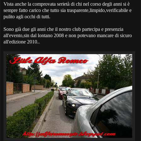
Vista anche la comprovata serietà di chi nel corso degli anni si è
sempre fatto carico che tutto sia trasparente,limpido,verificabile e
pulito agli occhi di tutti.
Sono già due gli anni che il nostro club partecipa e presenzia
all'evento,sin dal lontano 2008 e non potevano mancare di sicuro
all'edizione 2010..