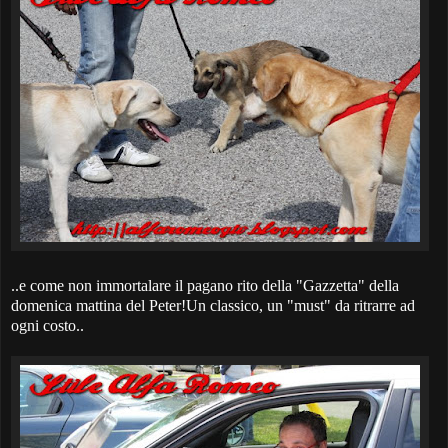
..e come non immortalare il pagano rito della "Gazzetta" della
domenica mattina del Peter!Un classico, un "must" da ritrarre ad
ogni costo..