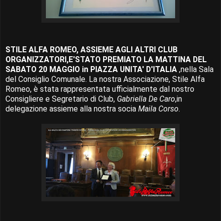
STILE ALFA ROMEO, ASSIEME AGLI ALTRI CLUB
ORGANIZZATORI,E'STATO PREMIATO LA MATTINA DEL
SABATO 20 MAGGIO in PIAZZA UNITA' D'ITALIA
,nella Sala
del Consiglio Comunale. La nostra Associazione, Stile Alfa
Romeo, è stata rappresentata ufficialmente dal nostro
Consigliere e Segretario di Club,
Gabriella De Caro
,in
delegazione assieme alla nostra socia
Maila Corso
.