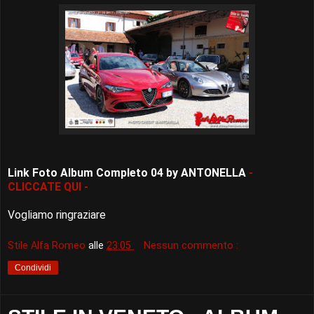
Link Foto Album Completo 04 by ANTONELLA
-
CLICCATE QUI -
Vogliamo ringraziare
Stile Alfa Romeo
alle
23:05
Nessun commento :
Condividi