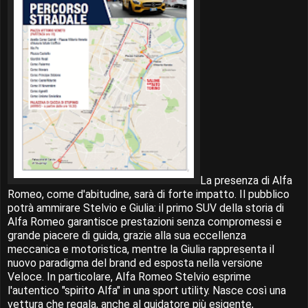
La presenza di Alfa
Romeo, come d'abitudine, sarà di forte impatto. Il pubblico
potrà ammirare Stelvio e Giulia: il primo SUV della storia di
Alfa Romeo garantisce prestazioni senza compromessi e
grande piacere di guida, grazie alla sua eccellenza
meccanica e motoristica, mentre la Giulia rappresenta il
nuovo paradigma del brand ed esposta nella versione
Veloce. In particolare, Alfa Romeo Stelvio esprime
l'autentico "spirito Alfa" in una sport utility. Nasce così una
vettura che regala, anche al guidatore più esigente,