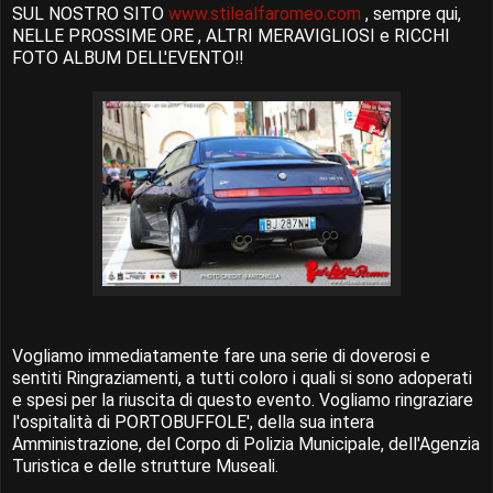
SUL NOSTRO SITO
www.stilealfaromeo.com
, sempre qui,
NELLE PROSSIME ORE , ALTRI MERAVIGLIOSI e RICCHI
FOTO ALBUM DELL'EVENTO!!
Vogliamo immediatamente fare una serie di doverosi e
sentiti Ringraziamenti, a tutti coloro i quali si sono adoperati
e spesi per la riuscita di questo evento. Vogliamo ringraziare
l'ospitalità di PORTOBUFFOLE', della sua intera
Amministrazione, del Corpo di Polizia Municipale, dell'Agenzia
Turistica e delle strutture Museali.