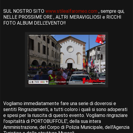
SUL NOSTRO SITO
www.stilealfaromeo.com
, sempre qui,
NELLE PROSSIME ORE , ALTRI MERAVIGLIOSI e RICCHI
FOTO ALBUM DELL'EVENTO!!
Vogliamo immediatamente fare una serie di doverosi e
sentiti Ringraziamenti, a tutti coloro i quali si sono adoperati
e spesi per la riuscita di questo evento. Vogliamo ringraziare
l'ospitalità di PORTOBUFFOLE', della sua intera
Amministrazione, del Corpo di Polizia Municipale, dell'Agenzia