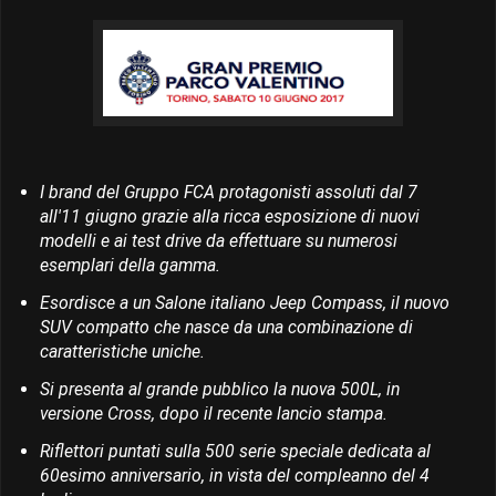
I brand del Gruppo FCA protagonisti assoluti dal 7
all'11 giugno grazie alla ricca esposizione di nuovi
modelli e ai test drive da effettuare su numerosi
esemplari della gamma.
Esordisce a un Salone italiano Jeep Compass, il nuovo
SUV compatto che nasce da una combinazione di
caratteristiche uniche.
Si presenta al grande pubblico la nuova 500L, in
versione Cross, dopo il recente lancio stampa.
Riflettori puntati sulla 500 serie speciale dedicata al
60esimo anniversario, in vista del compleanno del 4