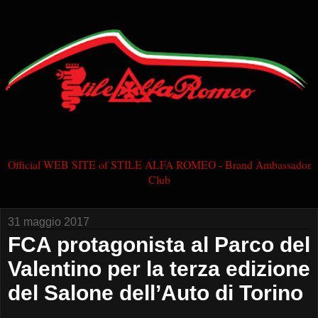
Official WEB SITE of STILE ALFA ROMEO - Brand Ambassador
Club
31 maggio 2017
FCA protagonista al Parco del
Valentino per la terza edizione
del Salone dell’Auto di Torino