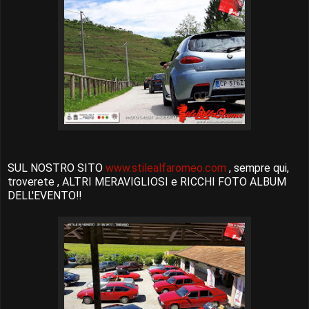
SUL NOSTRO SITO
www.stilealfaromeo.com
, sempre qui,
troverete , ALTRI MERAVIGLIOSI e RICCHI FOTO ALBUM
DELL'EVENTO!!