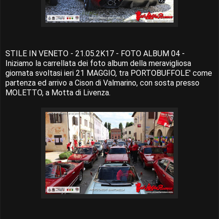
STILE IN VENETO - 21.05.2K17 - FOTO ALBUM 04 -
Iniziamo la carrellata dei foto album della meravigliosa
giornata svoltasi ieri 21 MAGGIO, tra PORTOBUFFOLE' come
partenza ed arrivo a Cison di Valmarino, con sosta presso
MOLETTO, a Motta di Livenza.