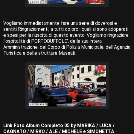
Vogliamo immediatamente fare una serie di doverosi e
sentiti Ringraziamenti, a tutti coloro i quali si sono adoperati
e spesi per la riuscita di questo evento. Vogliamo ringraziare
l'ospitalità di PORTOBUFFOLE', della sua intera
Amministrazione, del Corpo di Polizia Municipale, dell'Agenzia
Turistica e delle strutture Museali.
Link Foto Album Completo 05 by MARIKA / LUCA /
CAGNATO / MIRKO / ALE / MICHELE e SIMONETTA
-