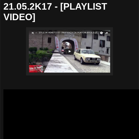
21.05.2K17 - [PLAYLIST
VIDEO]