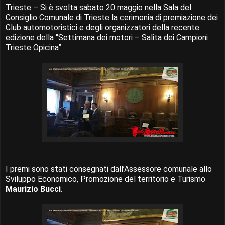
Trieste – Si è svolta sabato 20 maggio nella Sala del
Consiglio Comunale di Trieste la cerimonia di premiazione dei
Club automotoristici e degli organizzatori della recente
edizione della “Settimana dei motori – Salita dei Campioni
Trieste Opicina”.
I premi sono stati consegnati dall’Assessore comunale allo
Sviluppo Economico, Promozione del territorio e Turismo
Maurizio Bucci
.