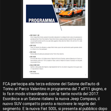
FCA partecipa alla terza edizione del Salone dell'auto di
Torino al Parco Valentino in programma dal 7 all'11 giugno, e
lo fa in modo straordinario con le tante novità del 2017.
Esordisce a un Salone italiano la nuova Jeep Compass, il
nuovo SUV compatto pronto a riscrivere le regole del
segmento. E la nuova Fiat 500L si presenta al pubblico dopo