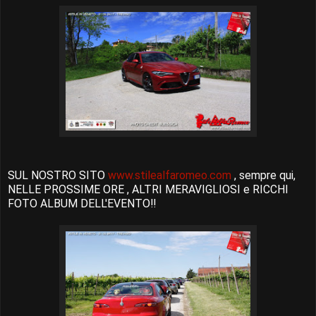
SUL NOSTRO SITO
www.stilealfaromeo.com
, sempre qui,
NELLE PROSSIME ORE , ALTRI MERAVIGLIOSI e RICCHI
FOTO ALBUM DELL'EVENTO!!