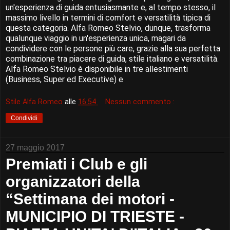
un'esperienza di guida entusiasmante e, al tempo stesso, il
massimo livello in termini di comfort e versatilità tipica di
questa categoria. Alfa Romeo Stelvio, dunque, trasforma
qualunque viaggio in un'esperienza unica, magari da
condividere con le persone più care, grazie alla sua perfetta
combinazione tra piacere di guida, stile italiano e versatilità.
Alfa Romeo Stelvio è disponibile in tre allestimenti
(Business, Super ed Executive) e
Stile Alfa Romeo
alle
16:54
Nessun commento :
Condividi
27 maggio 2017
Premiati i Club e gli
organizzatori della
“Settimana dei motori -
MUNICIPIO DI TRIESTE -