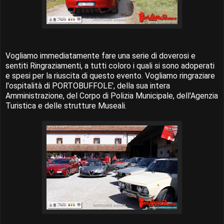
Vogliamo immediatamente fare una serie di doverosi e
sentiti Ringraziamenti, a tutti coloro i quali si sono adoperati
e spesi per la riuscita di questo evento. Vogliamo ringraziare
l'ospitalità di PORTOBUFFOLE', della sua intera
Amministrazione, del Corpo di Polizia Municipale, dell'Agenzia
Turistica e delle strutture Museali.