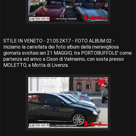
STILE IN VENETO - 21.05.2K17 - FOTO ALBUM 02 -
Iniziamo la carrellata dei foto album della meravigliosa
giornata svoltasi ieri 21 MAGGIO, tra PORTOBUFFOLE' come
partenza ed arrivo a Cison di Valmarino, con sosta presso
MOLETTO, a Motta di Livenza.