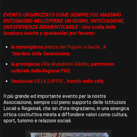
EVENTO ORGANIZZATO COME SEMPRE COL MASSIMO
ENTUSIASMO NELL'OFFRIRE UN SOGNO, UN'OCCASIONE,
UN'ESPERIENZA INDIMENTICABILE - Una scelta delle
locations uniche e spettacolari per l'evento:
la meravigliosa
piazza del Popolo a Sacile
, il
"Giardino della Serenissima;
la prestigiosa
Villa Brandolini d'Adda
, patrimonio
culturale della Regione FVG;
l'esclusiva
VILLA LUPPIS
, trionfo dello stile;
Il più grande ed importante evento per la nostra
Associazione, sempre col pieno supporto delle Istituzioni
Locali e Regionali, che sin d'ora ringraziamo, in una sinergica
ottica costruttiva mirata a diffondere valori come cultura,
sport, turismo e relazioni sociali.