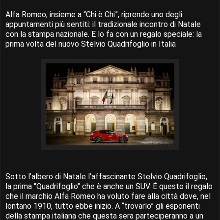
Alfa Romeo, insieme a “Chi è Chi”, riprende uno degli
appuntamenti più sentiti: il tradizionale incontro di Natale
con la stampa nazionale. E lo fa con un regalo speciale: la
prima volta del nuovo Stelvio Quadrifoglio in Italia
Sotto l’albero di Natale l’affascinante Stelvio Quadrifoglio,
la prima "Quadrifoglio" che è anche un SUV. È questo il regalo
che il marchio Alfa Romeo ha voluto fare alla città dove, nel
lontano 1910, tutto ebbe inizio. A “trovarlo” gli esponenti
della stampa italiana che questa sera parteciperanno a un