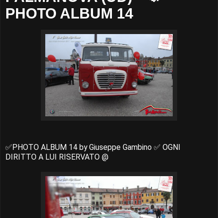
PHOTO ALBUM 14
✅PHOTO ALBUM 14 by Giuseppe Gambino ✅ OGNI
DIRITTO A LUI RISERVATO @