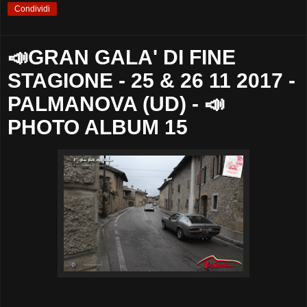
Condividi
📣GRAN GALA' DI FINE
STAGIONE - 25 & 26 11 2017 -
PALMANOVA (UD) - 📣
PHOTO ALBUM 15