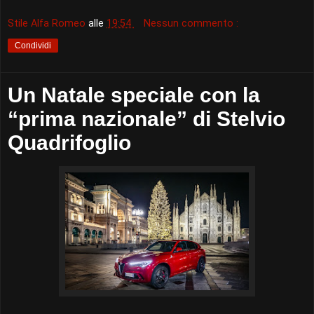
Stile Alfa Romeo
alle
19:54
Nessun commento :
Condividi
Un Natale speciale con la
“prima nazionale” di Stelvio
Quadrifoglio