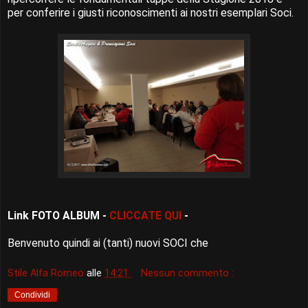
per conferire i giusti riconoscimenti ai nostri esemplari Soci.
Link FOTO ALBUM -
CLICCATE QUI
-
Benvenuto quindi ai (tanti) nuovi SOCI che
Stile Alfa Romeo
alle
14:21
Nessun commento :
Condividi