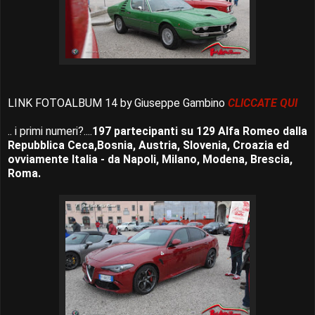
LINK FOTOALBUM 14 by Giuseppe Gambino
CLICCATE QUI
.. i primi numeri?....
197 partecipanti su 129 Alfa Romeo dalla
Repubblica Ceca,Bosnia, Austria, Slovenia, Croazia ed
ovviamente Italia - da Napoli, Milano, Modena, Brescia,
Roma.