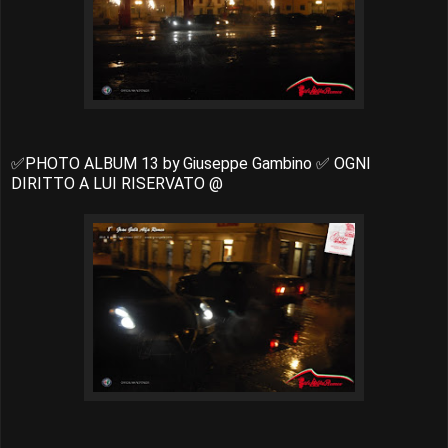
✅PHOTO ALBUM 13 by Giuseppe Gambino ✅ OGNI
DIRITTO A LUI RISERVATO @