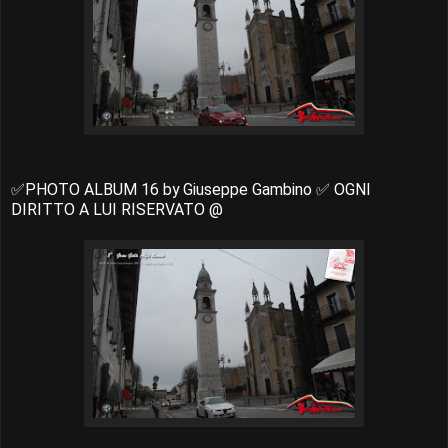
✅PHOTO ALBUM 16 by Giuseppe Gambino ✅ OGNI
DIRITTO A LUI RISERVATO @