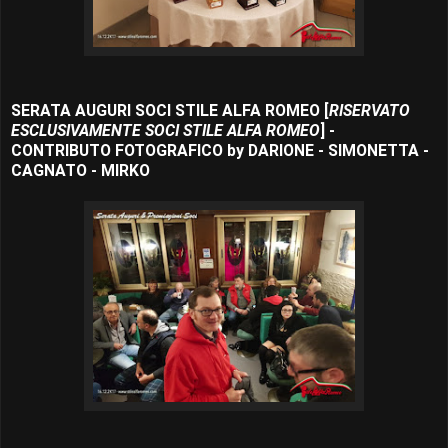
SERATA AUGURI SOCI STILE ALFA ROMEO [
RISERVATO
ESCLUSIVAMENTE SOCI STILE ALFA ROMEO
] -
CONTRIBUTO FOTOGRAFICO by DARIONE - SIMONETTA -
CAGNATO - MIRKO