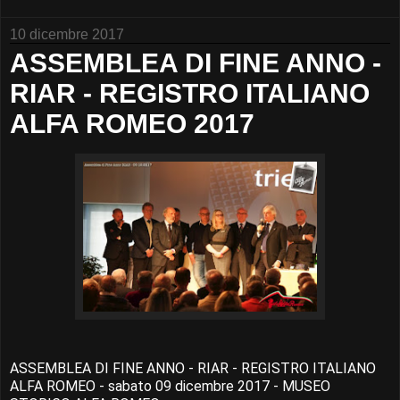
10 dicembre 2017
ASSEMBLEA DI FINE ANNO -
RIAR - REGISTRO ITALIANO
ALFA ROMEO 2017
ASSEMBLEA DI FINE ANNO - RIAR - REGISTRO ITALIANO
ALFA ROMEO - sabato 09 dicembre 2017 - MUSEO