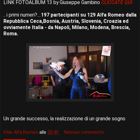
LINK FOTOALBUM 13 by Giuseppe Gambino
CLICCATE QUI
.. i primi numeri?....
197 partecipanti su 129 Alfa Romeo dalla
Repubblica Ceca,Bosnia, Austria, Slovenia, Croazia ed
ovviamente Italia - da Napoli, Milano, Modena, Brescia,
Roma.
Un grande successo, la realizzazione di un grande sogno
Stile Alfa Romeo
alle
20:49
Nessun commento :