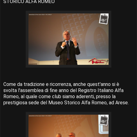
STORICO ALFA ROMEO
Come da tradizione e ricorrenza, anche quest'anno si è
svolta l'assemblea di fine anno del Registro Italiano Alfa
Romeo, al quale come club siamo aderenti, presso la
prestigiosa sede del Museo Storico Alfa Romeo, ad Arese.