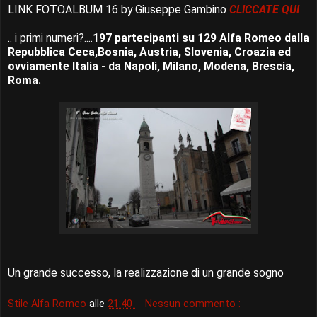
LINK FOTOALBUM 16 by Giuseppe Gambino
CLICCATE QUI
.. i primi numeri?....
197 partecipanti su 129 Alfa Romeo dalla
Repubblica Ceca,Bosnia, Austria, Slovenia, Croazia ed
ovviamente Italia - da Napoli, Milano, Modena, Brescia,
Roma.
Un grande successo, la realizzazione di un grande sogno
Stile Alfa Romeo
alle
21:40
Nessun commento :