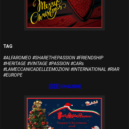
TAG
#ALFAROMEO #SHARETHEPASSION #FRIENDSHIP
#HERITAGE #VINTAGE #PASSION #CARs
#LAMECCANICADELLEEMOZIONI #INTERNATIONAL #RIAR
#EUROPE
[🇬🇧 ENGLISH]