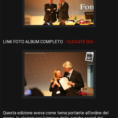
LINK FOTO ALBUM COMPLETO
- CLICCATE QUI -
Questa edizione aveva come tema portante all'ordine del