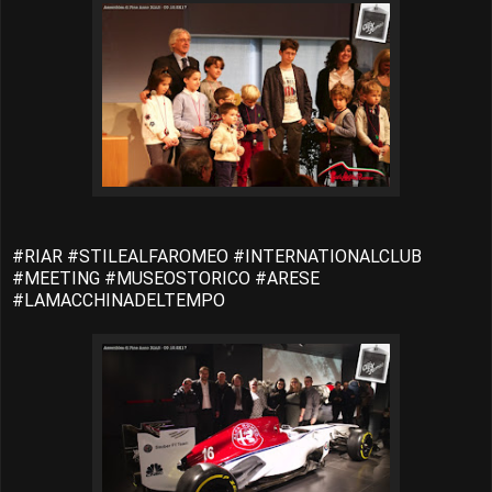
#RIAR #STILEALFAROMEO #INTERNATIONALCLUB
#MEETING #MUSEOSTORICO #ARESE
#LAMACCHINADELTEMPO