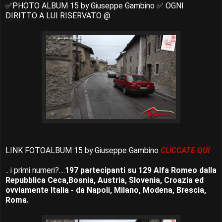
✅PHOTO ALBUM 15 by Giuseppe Gambino ✅ OGNI
DIRITTO A LUI RISERVATO @
LINK FOTOALBUM 15 by Giuseppe Gambino
CLICCATE QUI
.. i primi numeri?....
197 partecipanti su 129 Alfa Romeo dalla
Repubblica Ceca,Bosnia, Austria, Slovenia, Croazia ed
ovviamente Italia - da Napoli, Milano, Modena, Brescia,
Roma.