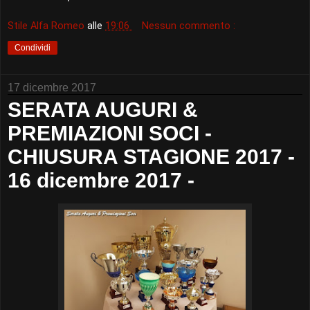
Stile Alfa Romeo
alle
19:06
Nessun commento :
Condividi
17 dicembre 2017
SERATA AUGURI &
PREMIAZIONI SOCI -
CHIUSURA STAGIONE 2017 -
16 dicembre 2017 -