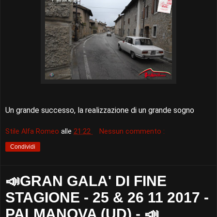
Un grande successo, la realizzazione di un grande sogno
Stile Alfa Romeo
alle
21:22
Nessun commento :
Condividi
📣GRAN GALA' DI FINE
STAGIONE - 25 & 26 11 2017 -
PALMANOVA (UD) - 📣