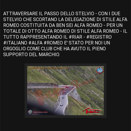
ATTRAVERSARE IL PASSO DELLO STELVIO - CON I DUE
STELVIO CHE SCORTANO LA DELEGAZIONE DI STILE ALFA
ROMEO COSTITUITA DA BEN SEI ALFA ROMEO - PER UN
TOTALE DI OTTO ALFA ROMEO DI STILE ALFA ROMEO - IL
TUTTO RAPPRESENTANDO IL #RIAR - #REGISTRO
#ITALIANO #ALFA #ROMEO E' STATO PER NOI UN
ORGOGLIO COME CLUB CHE HA AVUTO IL PIENO
SUPPORTO DEL MARCHIO.