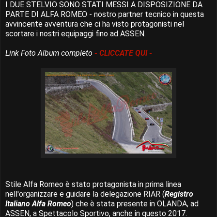
I DUE STELVIO SONO STATI MESSI A DISPOSIZIONE DA
PARTE DI ALFA ROMEO - nostro partner tecnico in questa
avvincente avventura che ci ha visto protagonisti nel
scortare i nostri equipaggi fino ad ASSEN.
Link Foto Album completo
- CLICCATE QUI -
Stile Alfa Romeo è stato protagonista in prima linea
nell'organizzare e guidare la delegazione RIAR (
Registro
Italiano Alfa Romeo
) che è stata presente in OLANDA, ad
ASSEN, a Spettacolo Sportivo, anche in questo 2017.