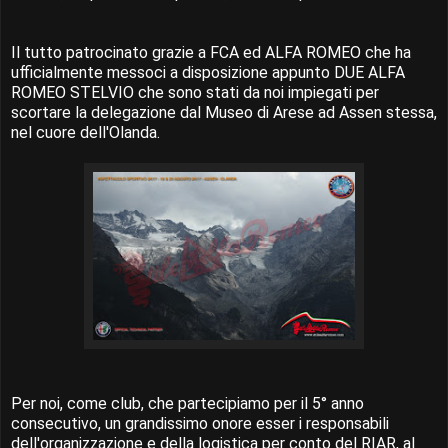
Il tutto patrocinato grazie a FCA ed ALFA ROMEO che ha
ufficialmente messoci a disposizione appunto DUE ALFA
ROMEO STELVIO che sono stati da noi impiegati per
scortare la delegazione dal Museo di Arese ad Assen stessa,
nel cuore dell'Olanda.
Per noi, come club, che partecipiamo per il 5° anno
consecutivo, un grandissimo onore esser i responsabili
dell'organizzazione e della logistica per conto del RIAR, al