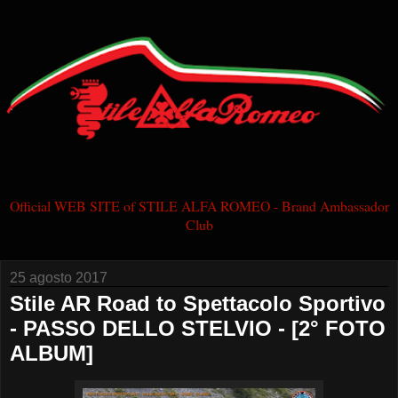
Official WEB SITE of STILE ALFA ROMEO - Brand Ambassador
Club
25 agosto 2017
Stile AR Road to Spettacolo Sportivo
- PASSO DELLO STELVIO - [2° FOTO
ALBUM]