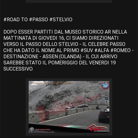
#ROAD TO #PASSO #STELVIO
DOPO ESSER PARTITI DAL MUSEO STORICO AR NELLA
MATTINATA DI GIOVEDI 16, CI SIAMO DIREZIONATI
VERSO IL PASSO DELLO STELVIO - IL CELEBRE PASSO
CHE HA DATO IL NOME AL PRIMO #SUV #ALFA #ROMEO -
DESTINAZIONE - ASSEN (OLANDA) - IL CUI ARRIVO
SAREBBE STATO IL POMERIGGIO DEL VENERDI 19
SUCCESSIVO.