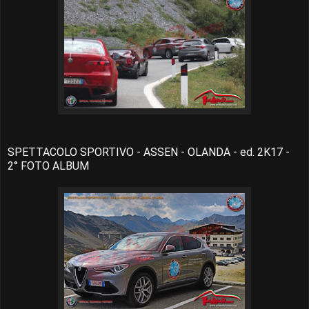
SPETTACOLO SPORTIVO - ASSEN - OLANDA - ed. 2K17 -
2° FOTO ALBUM