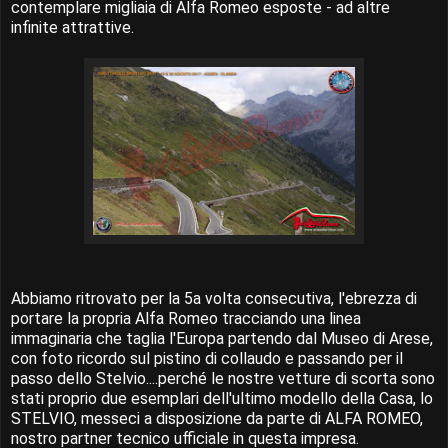
contemplare migliaia di Alfa Romeo esposte - ad altre
infinite attrattive.
Abbiamo ritrovato per la 5a volta consecutiva, l'ebrezza di
portare la propria Alfa Romeo tracciando una linea
immaginaria che taglia l'Europa partendo dal Museo di Arese,
con foto ricordo sul pistino di collaudo e passando per il
passo dello Stelvio....perché le nostre vetture di scorta sono
stati proprio due esemplari dell'ultimo modello della Casa, lo
STELVIO, messeci a disposizione da parte di ALFA ROMEO,
nostro partner tecnico ufficiale in questa impresa.