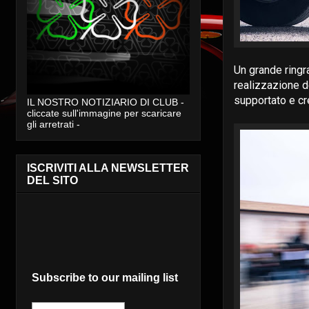
Un grande ringr
realizzazione d
supportato e cr
IL NOSTRO NOTIZIARIO DI CLUB -
cliccate sull'immagine per scaricare
gli arretrati -
ISCRIVITI ALLA NEWSLETTER
DEL SITO
Subscribe to our mailing list