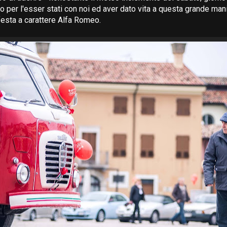
oro per l'esser stati con noi ed aver dato vita a questa grande ma
esta a carattere Alfa Romeo.