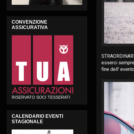
CONVENZIONE
ASSICURATIVA
STRAORDINARI
esserci sempre 
fine dell' evento
RISERVATO SOCI TESSERATI
CALENDARIO EVENTI
STAGIONALE