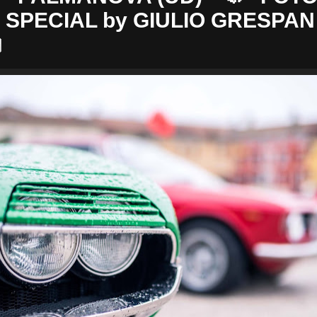
SPECIAL by GIULIO GRESPAN