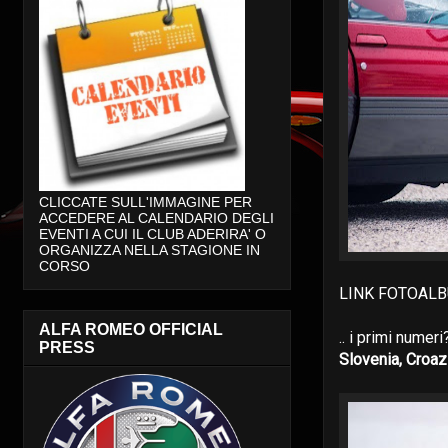
CLICCATE SULL'IMMAGINE PER
ACCEDERE AL CALENDARIO DEGLI
EVENTI A CUI IL CLUB ADERIRA' O
ORGANIZZA NELLA STAGIONE IN
CORSO
LINK FOTOALB
ALFA ROMEO OFFICIAL
.. i primi numeri?.
PRESS
Slovenia, Croaz