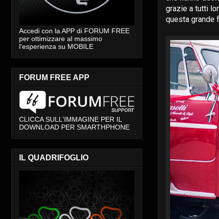
grazie a tutti l
questa grande f
Accedi con la APP di FORUM FREE
per ottimizzare al massimo
l'esperienza su MOBILE
FORUM FREE APP
CLICCA SULL'IMMAGINE PER IL
DOWNLOAD PER SMARTHPHONE
IL QUADRIFOGLIO