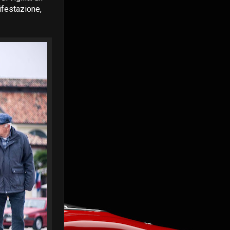
nifestazione,