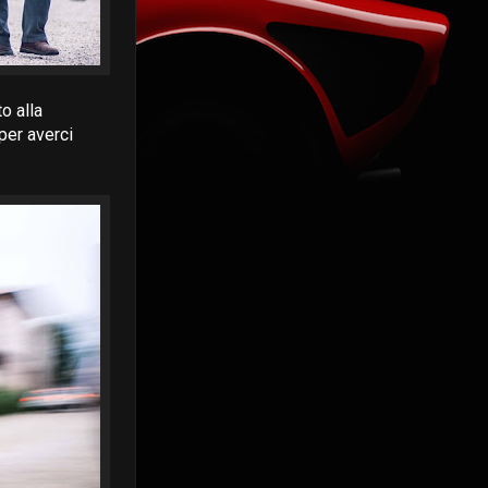
o alla
per averci