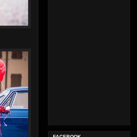
FACEBOOK