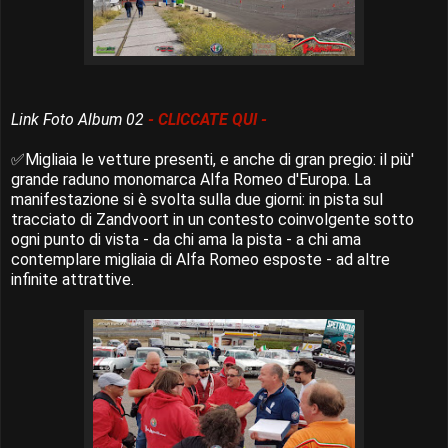
Link Foto Album 02
- CLICCATE QUI -
✅Migliaia le vetture presenti, e anche di gran pregio: il più'
grande raduno monomarca Alfa Romeo d'Europa. La
manifestazione si è svolta sulla due giorni: in pista sul
tracciato di Zandvoort in un contesto coinvolgente sotto
ogni punto di vista - da chi ama la pista - a chi ama
contemplare migliaia di Alfa Romeo esposte - ad altre
infinite attrattive.