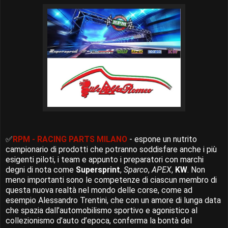
✅
RPM - RACING PARTS MILANO
- espone un nutrito
campionario di prodotti che potranno soddisfare anche i più
esigenti piloti, i team e appunto i preparatori con marchi
degni di nota come
Supersprint
,
Sparco
,
APEX
,
KW
. Non
meno importanti sono le competenze di ciascun membro di
questa nuova realtà nel mondo delle corse, come ad
esempio Alessandro Trentini, che con un amore di lunga data
che spazia dall’automobilismo sportivo e agonistico al
collezionismo d’auto d’epoca, conferma la bontà del