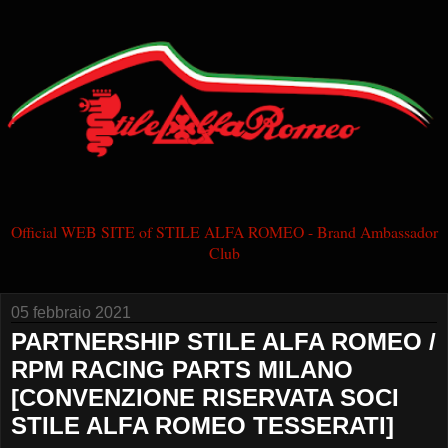
Official WEB SITE of STILE ALFA ROMEO - Brand Ambassador
Club
05 febbraio 2021
PARTNERSHIP STILE ALFA ROMEO /
RPM RACING PARTS MILANO
[CONVENZIONE RISERVATA SOCI
STILE ALFA ROMEO TESSERATI]