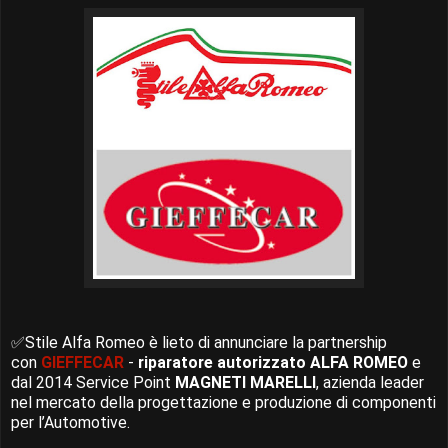
✅Stile Alfa Romeo è lieto di annunciare la partnership
con
GIEFFECAR
-
riparatore autorizzato ALFA ROMEO
e
dal 2014 Service Point
MAGNETI MARELLI
, azienda leader
nel mercato della progettazione e produzione di componenti
per l’Automotive.