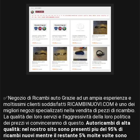
✅Negozio di Ricambi auto Grazie ad un ampia esperienza e
moltissimi clienti soddisfatti RICAMBINUOVI.COM è uno dei
migliori negozi specializzati nella vendita di pezzi di ricambio.
La qualità dei loro servizi e l'aggressività della loro politica
dei prezzi vi convinceranno di questo.
Autoricambi di alta
qualità: nel nostro sito sono presenti piu del 95% di
ricambi nuovi mentre il restante 5% molte volte sono