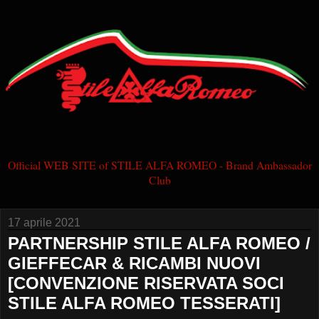
Official WEB SITE of STILE ALFA ROMEO - Brand Ambassador
Club
17 aprile 2021
PARTNERSHIP STILE ALFA ROMEO /
GIEFFECAR & RICAMBI NUOVI
[CONVENZIONE RISERVATA SOCI
STILE ALFA ROMEO TESSERATI]