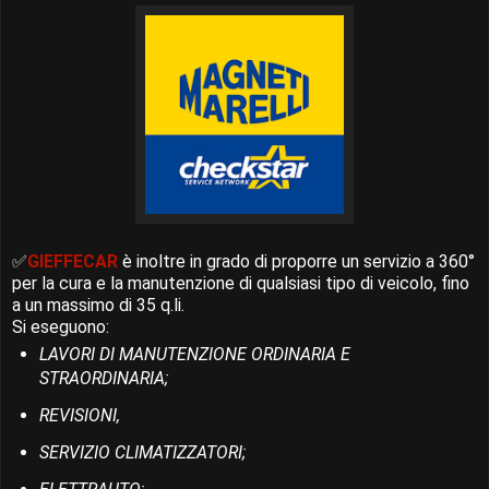
✅
GIEFFECAR
è inoltre in grado di proporre un servizio a 360°
per la cura e la manutenzione di qualsiasi tipo di veicolo, fino
a un massimo di 35 q.li.
Si eseguono:
LAVORI DI MANUTENZIONE ORDINARIA E
STRAORDINARIA;
REVISIONI,
SERVIZIO CLIMATIZZATORI;