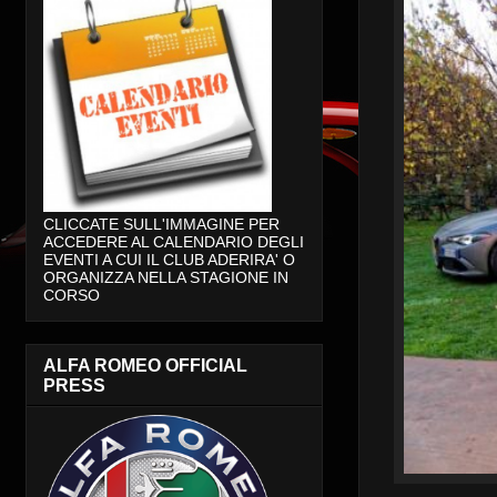
CLICCATE SULL'IMMAGINE PER
ACCEDERE AL CALENDARIO DEGLI
EVENTI A CUI IL CLUB ADERIRA' O
ORGANIZZA NELLA STAGIONE IN
CORSO
ALFA ROMEO OFFICIAL
PRESS