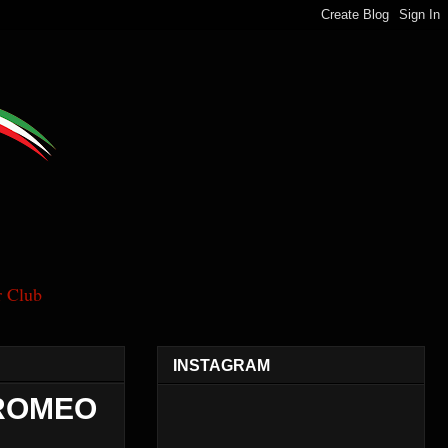
 Club
INSTAGRAM
 ROMEO