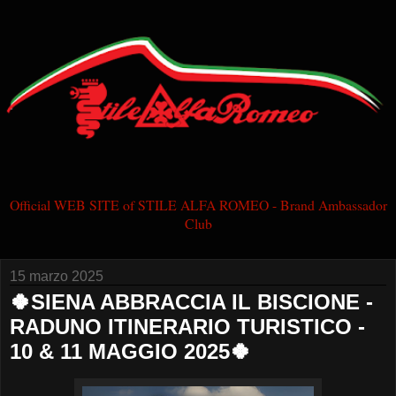
Official WEB SITE of STILE ALFA ROMEO - Brand Ambassador
Club
15 marzo 2025
🍀SIENA ABBRACCIA IL BISCIONE -
RADUNO ITINERARIO TURISTICO -
10 & 11 MAGGIO 2025🍀