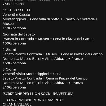
75€/persona
COSTI PACCHETTI
Venerdì e Sabato
Monteriggioni + Cena Villa di Sotto + Pranzo in Contrada +
Museo
110€/persona
Giornata del Sabato
Pranzo in Contrada + Museo + Cena in Piazza del Campo
100€/persona
2 Giorni
Sabato Pranzo Contrada + Museo + Cena in Piazza del Campo
Domenica Museo Bacci + Visita Abbazia + Pranzo
160€/persona
3 Giorni
Venerdì Visita Monteriggioni + Cena
Sabato Pranzo Contrada + Cena in Piazza del Campo
Domenica Museo Bacci + Visita Abbazia + Pranzo
210€/persona
ISCRIZIONE PER I NON SOCI: 15€/VETTURA
CONVENZIONE PERNOTTAMENTO:
CHIANTI VILLAGE