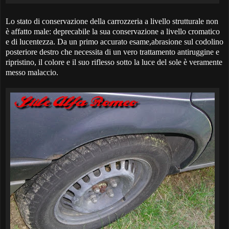
Lo stato di conservazione della carrozzeria a livello strutturale non
è affatto male: deprecabile la sua conservazione a livello cromatico
e di lucentezza. Da un primo accurato esame,abrasione sul codolino
posteriore destro che necessita di un vero trattamento antiruggine e
ripristino, il colore e il suo riflesso sotto la luce del sole è veramente
messo malaccio.