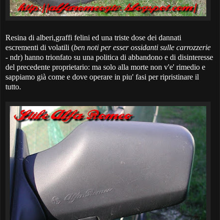
Resina di alberi,graffi felini ed una triste dose dei dannati
escrementi di volatili (
ben noti per esser ossidanti sulle carrozzerie
- ndr) hanno trionfato su una politica di abbandono e di disinteresse
del precedente proprietario: ma solo alla morte non v'e' rimedio e
sappiamo già come e dove operare in piu' fasi per ripristinare il
tutto.