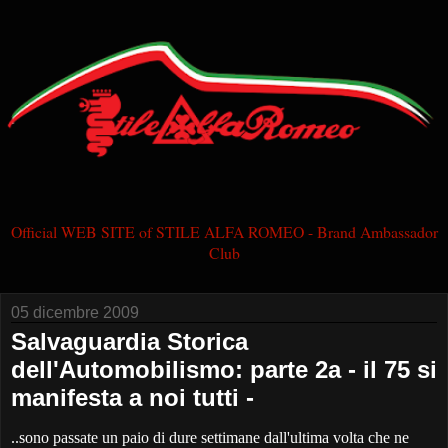
Official WEB SITE of STILE ALFA ROMEO - Brand Ambassador
Club
05 dicembre 2009
Salvaguardia Storica
dell'Automobilismo: parte 2a - il 75 si
manifesta a noi tutti -
..sono passate un paio di dure settimane dall'ultima volta che ne