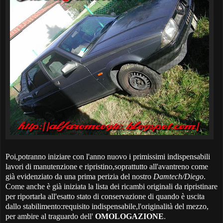
Poi,potranno iniziare con l'anno nuovo i primissimi indispensabili
lavori di manutenzione e ripristino,soprattutto all'avantreno come
già evidenziato da una prima perizia del nostro
Damtech/Diego
.
Come anche è già iniziata la lista dei ricambi originali da ripristinare
per riportarla all'esatto stato di conservazione di quando è uscita
dallo stabilimento:requisito indispensabile,l'originalità del mezzo,
per ambire al traguardo dell'
OMOLOGAZIONE
.