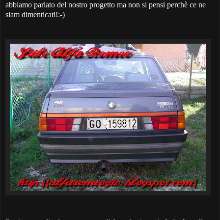
abbiamo parlato del nostro progetto ma non si pensi perchè ce ne
siam dimenticati!:-)