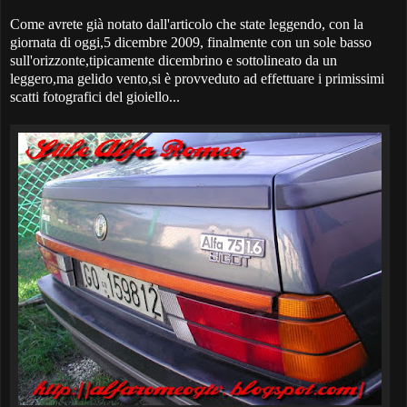
Come avrete già notato dall'articolo che state leggendo, con la
giornata di oggi,5 dicembre 2009, finalmente con un sole basso
sull'orizzonte,tipicamente dicembrino e sottolineato da un
leggero,ma gelido vento,si è provveduto ad effettuare i primissimi
scatti fotografici del gioiello...