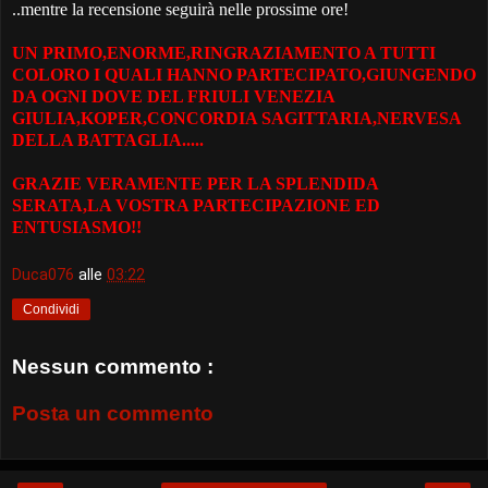
..mentre la recensione seguirà nelle prossime ore!
UN PRIMO,ENORME,RINGRAZIAMENTO A TUTTI
COLORO I QUALI HANNO PARTECIPATO,GIUNGENDO
DA OGNI DOVE DEL FRIULI VENEZIA
GIULIA,KOPER,CONCORDIA SAGITTARIA,NERVESA
DELLA BATTAGLIA.....
GRAZIE VERAMENTE PER LA SPLENDIDA
SERATA,LA VOSTRA PARTECIPAZIONE ED
ENTUSIASMO!!
Duca076
alle
03:22
Condividi
Nessun commento :
Posta un commento