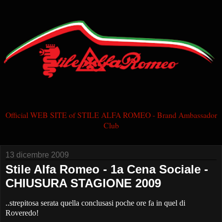
Official WEB SITE of STILE ALFA ROMEO - Brand Ambassador
Club
13 dicembre 2009
Stile Alfa Romeo - 1a Cena Sociale -
CHIUSURA STAGIONE 2009
..strepitosa serata quella conclusasi poche ore fa in quel di
Roveredo!