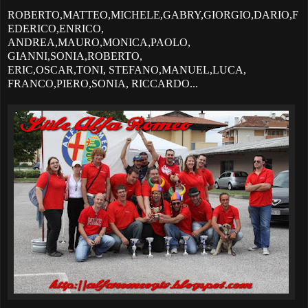
ROBERTO,MATTEO,MICHELE,GABRY,GIORGIO,DARIO,F
EDERICO,ENRICO,
ANDREA,MAURO,MONICA,PAOLO,
GIANNI,SONIA,ROBERTO,
ERIC,OSCAR,TONI, STEFANO,MANUEL,LUCA,
FRANCO,PIERO,SONIA, RICCARDO...