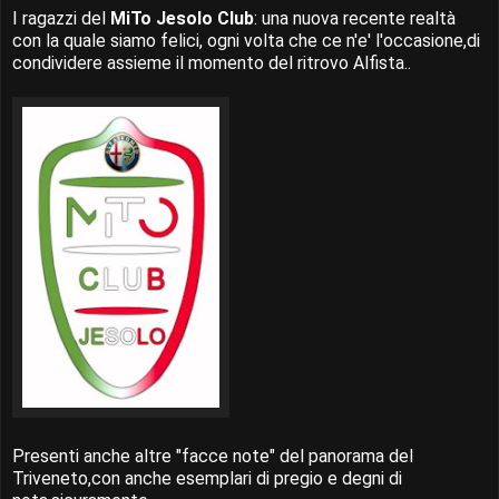
I ragazzi del
MiTo Jesolo Club
: una nuova recente realtà
con la quale siamo felici, ogni volta che ce n'e' l'occasione,di
condividere assieme il momento del ritrovo Alfista..
Presenti anche altre "facce note" del panorama del
Triveneto,con anche esemplari di pregio e degni di