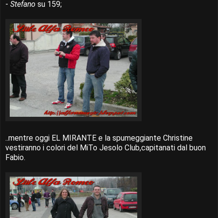
-
Stefano
su 159;
..mentre oggi EL MIRANTE e la spumeggiante Christine
vestiranno i colori del MiTo Jesolo Club,capitanati dal buon
Fabio.