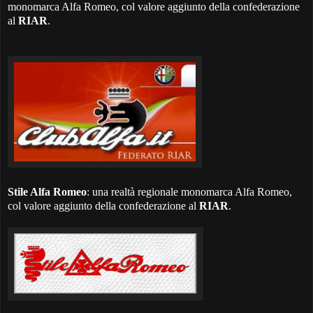
monomarca Alfa Romeo, col valore aggiunto della confederazione
al
RIAR
.
Stile Alfa Romeo
: una realtà regionale monomarca Alfa Romeo,
col valore aggiunto della confederazione al
RIAR
.