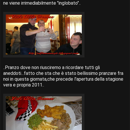
ne viene irrimediabilmente "inglobato"..
..Pranzo dove non riusciremo a ricordare tutti gli
aneddoti...fatto che sta che è stato bellissimo pranzare fra
noi in questa giornata,che precede l'apertura della stagione
vera e propria 2011..