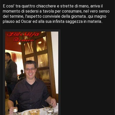
E cosi' tra quattro chiacchere e strette di mano, arriva il
momento di sedersi a tavola per consumare, nel vero senso
del termine, l'aspetto conviviale della giornata...qui magno
plauso ad Oscar ed alla sua infinita saggezza in materia..