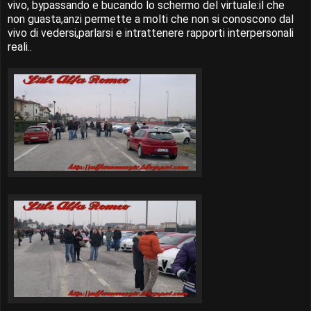
vivo, bypassando e bucando lo schermo del virtuale:il che
non guasta,anzi permette a molti che non si conoscono dal
vivo di vedersi,parlarsi e intrattenere rapporti interpersonali
reali..