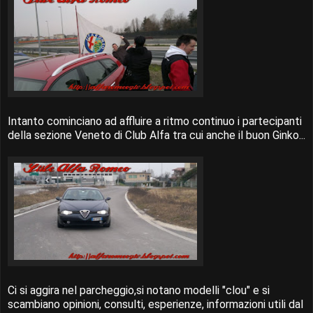
Intanto cominciano ad affluire a ritmo continuo i partecipanti
della sezione Veneto di Club Alfa tra cui anche il buon Ginko...
Ci si aggira nel parcheggio,si notano modelli "clou" e si
scambiano opinioni, consulti, esperienze, informazioni utili dal