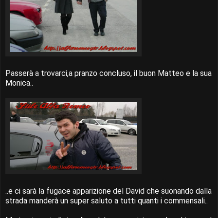
Passerà a trovarci,a pranzo concluso, il buon Matteo e la sua
Monica..
..e ci sarà la fugace apparizione del David che suonando dalla
strada manderà un super saluto a tutti quanti i commensali..