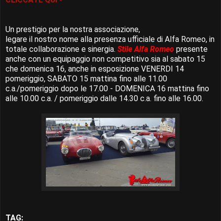
Un prestigio per la nostra associazione,
legare il nostro nome alla presenza ufficiale di Alfa Romeo, in
totale collaborazione e sinergia.
Stile Alfa Romeo
presente
anche con un equipaggio non competitivo sia al sabato 15
che domenica 16, anche in esposizione VENERDI 14
pomeriggio, SABATO 15 mattina fino alle 11.00
c.a./pomeriggio dopo le 17.00 - DOMENICA 16 mattina fino
alle 10.00 c.a. / pomeriggio dalle 14.30 c.a. fino alle 16.00.
TAG: