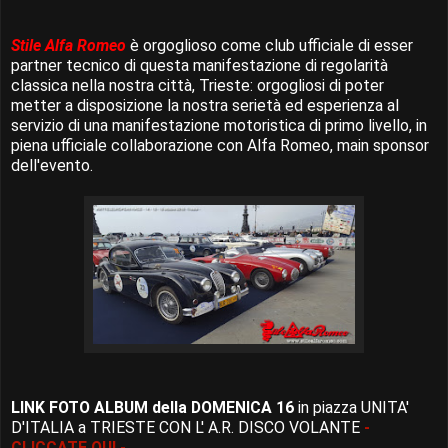
Stile Alfa Romeo
è orgoglioso come club ufficiale di esser
partner tecnico di questa manifestazione di regolarità
classica nella nostra città, Trieste: orgogliosi di poter
metter a disposizione la nostra serietà ed esperienza al
servizio di una manifestazione motoristica di primo livello, in
piena ufficiale collaborazione con Alfa Romeo, main sponsor
dell'evento.
LINK FOTO ALBUM della DOMENICA 16
in piazza UNITA'
D'ITALIA a TRIESTE CON L' A.R. DISCO VOLANTE
-
CLICCATE QUI -