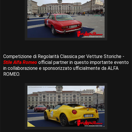
Competizione di Regolarità Classica per Vetture Storiche -
Stile Alfa Romeo
official partner in questo importante evento
in collaborazione e sponsorizzato ufficialmente da ALFA
ROMEO.