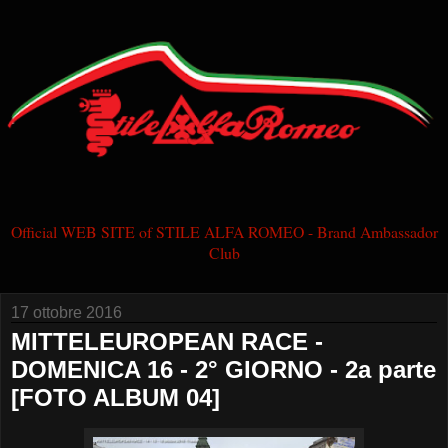
Official WEB SITE of STILE ALFA ROMEO - Brand Ambassador
Club
17 ottobre 2016
MITTELEUROPEAN RACE -
DOMENICA 16 - 2° GIORNO - 2a parte
[FOTO ALBUM 04]