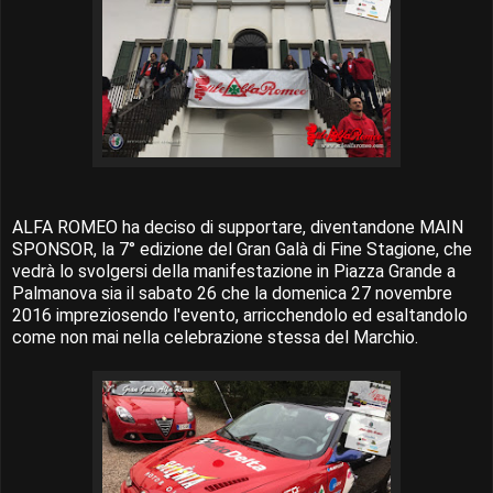
ALFA ROMEO ha deciso di supportare, diventandone MAIN
SPONSOR, la 7° edizione del Gran Galà di Fine Stagione, che
vedrà lo svolgersi della manifestazione in Piazza Grande a
Palmanova sia il sabato 26 che la domenica 27 novembre
2016 impreziosendo l'evento, arricchendolo ed esaltandolo
come non mai nella celebrazione stessa del Marchio.