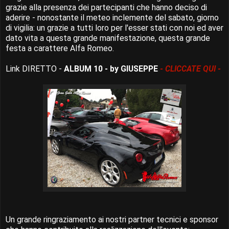
grazie alla presenza dei partecipanti che hanno deciso di
aderire - nonostante il meteo inclemente del sabato, giorno
di vigilia: un grazie a tutti loro per l'esser stati con noi ed aver
dato vita a questa grande manifestazione, questa grande
festa a carattere Alfa Romeo.
Link DIRETTO -
ALBUM 10 - by GIUSEPPE
- CLICCATE QUI -
Un grande ringraziamento ai nostri partner tecnici e sponsor