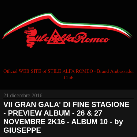
Official WEB SITE of STILE ALFA ROMEO - Brand Ambassador
Club
21 dicembre 2016
VII GRAN GALA' DI FINE STAGIONE
- PREVIEW ALBUM - 26 & 27
NOVEMBRE 2K16 - ALBUM 10 - by
GIUSEPPE