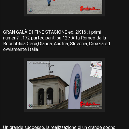
GRAN GALÀ DI FINE STAGIONE ed. 2K16 : i primi
numeri?....172 partecipanti su 127 Alfa Romeo dalla
Repubblica Ceca,Olanda, Austria, Slovenia, Croazia ed
ovviamente Italia.
Un grande successo, la realizzazione di un grande sogno