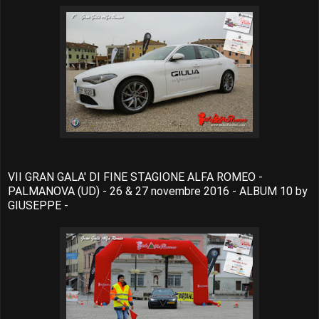
VII GRAN GALA' DI FINE STAGIONE ALFA ROMEO -
PALMANOVA (UD) - 26 & 27 novembre 2016 - ALBUM 10 by
GIUSEPPE -