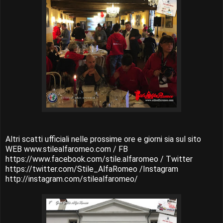
Altri scatti ufficiali nelle prossime ore e giorni sia sul sito
WEB www.stilealfaromeo.com / FB
https://www.facebook.com/stile.alfaromeo / Twitter
https://twitter.com/Stile_AlfaRomeo /Instagram
http://instagram.com/stilealfaromeo/