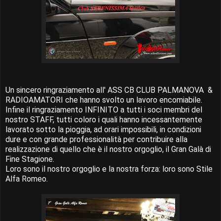
Un sincero ringraziamento all' ASS CB CLUB PALMANOVA &
RADIOAMATORI che hanno svolto un lavoro encomiabile.
Infine il ringraziamento INFINITO a tutti i soci membri del
nostro STAFF, tutti coloro i quali hanno incessantemente
lavorato sotto la pioggia, ad orari impossibili, in condizioni
dure e con grande professionalità per contribuire alla
realizzazione di quello che è il nostro orgoglio, il Gran Galà di
Fine Stagione.
Loro sono il nostro orgoglio e la nostra forza: loro sono Stile
Alfa Romeo.