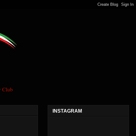
 Club
INSTAGRAM