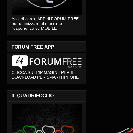
Accedi con la APP di FORUM FREE
per ottimizzare al massimo
l'esperienza su MOBILE
FORUM FREE APP
CLICCA SULL'IMMAGINE PER IL
DOWNLOAD PER SMARTHPHONE
IL QUADRIFOGLIO