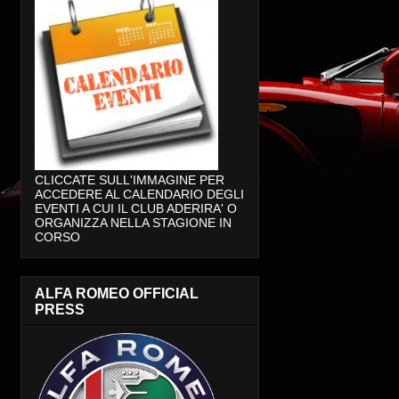
CLICCATE SULL'IMMAGINE PER
ACCEDERE AL CALENDARIO DEGLI
EVENTI A CUI IL CLUB ADERIRA' O
ORGANIZZA NELLA STAGIONE IN
CORSO
ALFA ROMEO OFFICIAL
PRESS