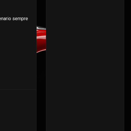
scenario sempre