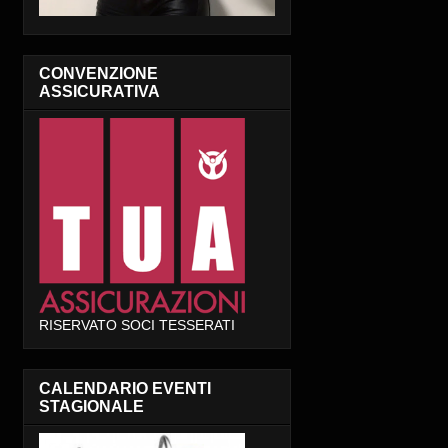
CONVENZIONE
ASSICURATIVA
RISERVATO SOCI TESSERATI
CALENDARIO EVENTI
STAGIONALE