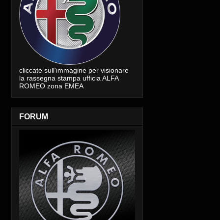
cliccate sull'immagine per visionare
la rassegna stampa ufficia ALFA
ROMEO zona EMEA
FORUM