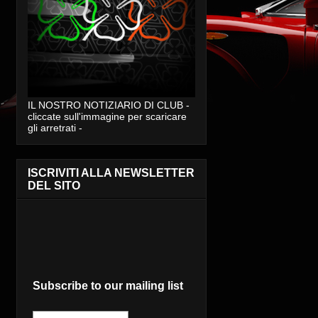
IL NOSTRO NOTIZIARIO DI CLUB -
cliccate sull'immagine per scaricare
gli arretrati -
ISCRIVITI ALLA NEWSLETTER
DEL SITO
Subscribe to our mailing list