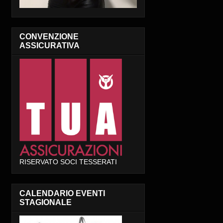
CONVENZIONE
ASSICURATIVA
RISERVATO SOCI TESSERATI
CALENDARIO EVENTI
STAGIONALE