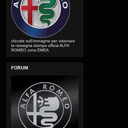
cliccate sull'immagine per visionare
la rassegna stampa ufficia ALFA
ROMEO zona EMEA
FORUM