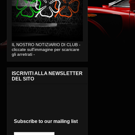
IL NOSTRO NOTIZIARIO DI CLUB -
cliccate sull'immagine per scaricare
gli arretrati -
ISCRIVITI ALLA NEWSLETTER
DEL SITO
Subscribe to our mailing list