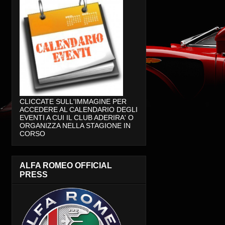
CLICCATE SULL'IMMAGINE PER
ACCEDERE AL CALENDARIO DEGLI
EVENTI A CUI IL CLUB ADERIRA' O
ORGANIZZA NELLA STAGIONE IN
CORSO
ALFA ROMEO OFFICIAL
PRESS