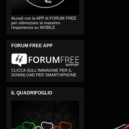
Accedi con la APP di FORUM FREE
per ottimizzare al massimo
l'esperienza su MOBILE
FORUM FREE APP
CLICCA SULL'IMMAGINE PER IL
DOWNLOAD PER SMARTHPHONE
IL QUADRIFOGLIO