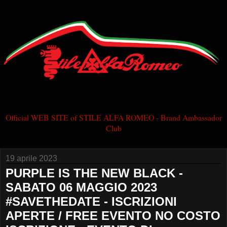
Official WEB SITE of STILE ALFA ROMEO - Brand Ambassador
Club
19 aprile 2023
PURPLE IS THE NEW BLACK -
SABATO 06 MAGGIO 2023
#SAVETHEDATE - ISCRIZIONI
APERTE / FREE EVENTO NO COSTO