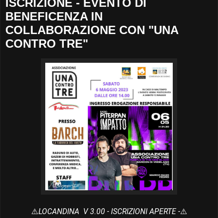
ISCRIZIONE - EVENTO DI
BENEFICENZA IN
COLLABORAZIONE CON "UNA
CONTRO TRE"
⚠️
LOCANDINA V 3.00 - ISCRIZIONI APERTE -
⚠️