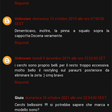
Rispondi
Unknown
domenica 13 ottobre 2019 alle ore 07:50:00
CEST
Dimenticavo, inoltre, la pinna a squalo sopra la
cappotta.Oscena veramente.
Rispondi
Unknown
lunedì 9 dicembre 2019 alle ore 23:53:00 CET
i cerchi sono proprio belli. per il resto troppo eccessiva.
molto bello il restyling sul paraurti posteriore da
eliminare la zeta :) cmq bravo
Rispondi
Giuio
domenica 10 ottobre 2021 alle ore 22:04:00 CEST
Cerchi bellissimi !!!! si potrebbe sapere che marca e
modello sono?