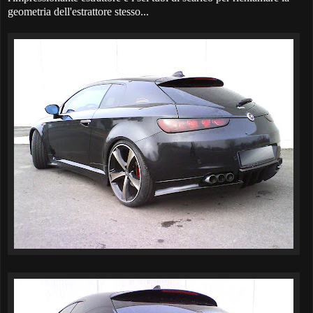
geometria dell'estrattore stesso...