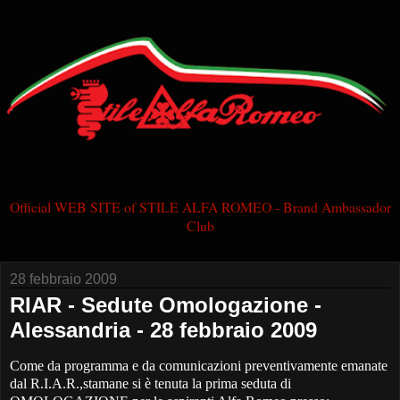
Official WEB SITE of STILE ALFA ROMEO - Brand Ambassador
Club
28 febbraio 2009
RIAR - Sedute Omologazione -
Alessandria - 28 febbraio 2009
Come da programma e da comunicazioni preventivamente emanate
dal R.I.A.R.,stamane si è tenuta la prima seduta di