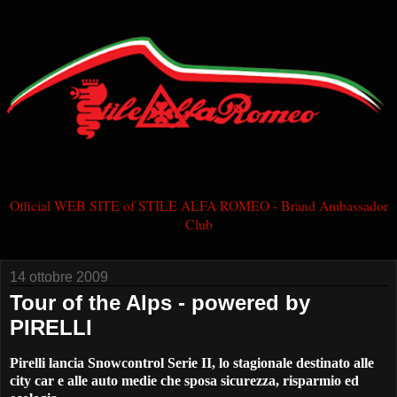
Official WEB SITE of STILE ALFA ROMEO - Brand Ambassador
Club
14 ottobre 2009
Tour of the Alps - powered by
PIRELLI
Pirelli lancia Snowcontrol Serie II, lo stagionale destinato alle
city car e alle auto medie che sposa sicurezza, risparmio ed