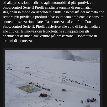
ad alte prestazioni dedicato agli automobilisti più sportivi, con
Snowcontrol Serie II Pirelli amplia la gamma di pneumatici
stagionali in modo da rispondere a tutte le necessità del mercato che
sempre più privilegia prodotti a basso impatto ambientale e consumi
contenuti, senza rinunciare alla sicurezza e al comfort. Con
Snowcontrol Serie II, Pirelli trasferisce alle auto di fascia media e
alle city car le innovazioni tecnologiche sviluppate per gli
pneumatici destinati alle vetture più prestazionali, soprattutto in
termini di sicurezza.