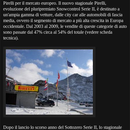
Pirelli per il mercato europeo. Il nuovo stagionale Pirelli,
evoluzione del pluripremiato Snowcontrol Serie II, è destinato a
un'ampia gamma di vetture, dalle city car alle automobili di fascia
media, ovvero il segmento di mercato a più alta crescita in Europa
occidentale. Dal 2003 al 2009, le vendite di queste categorie di auto
sono passate dal 47% circa al 54% del totale (vedere scheda
tecnica).
Dopo il lancio lo scorso anno del Sottozero Serie II, lo stagionale