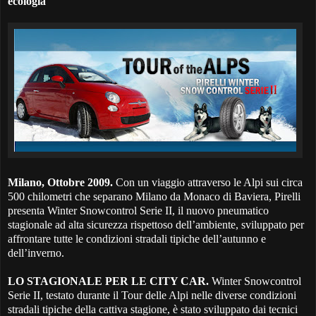
ecologia
Milano, Ottobre 2009.
Con un viaggio attraverso le Alpi sui circa
500 chilometri che separano Milano da Monaco di Baviera, Pirelli
presenta Winter Snowcontrol Serie II, il nuovo pneumatico
stagionale ad alta sicurezza rispettoso dell’ambiente, sviluppato per
affrontare tutte le condizioni stradali tipiche dell’autunno e
dell’inverno.
LO STAGIONALE PER LE CITY CAR.
Winter Snowcontrol
Serie II, testato durante il Tour delle Alpi nelle diverse condizioni
stradali tipiche della cattiva stagione, è stato sviluppato dai tecnici