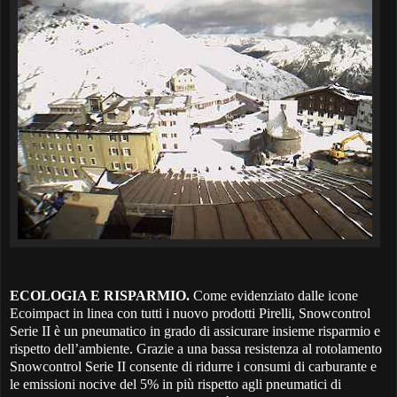
ECOLOGIA E RISPARMIO.
Come evidenziato dalle icone
Ecoimpact in linea con tutti i nuovo prodotti Pirelli, Snowcontrol
Serie II è un pneumatico in grado di assicurare insieme risparmio e
rispetto dell’ambiente. Grazie a una bassa resistenza al rotolamento
Snowcontrol Serie II consente di ridurre i consumi di carburante e
le emissioni nocive del 5% in più rispetto agli pneumatici di