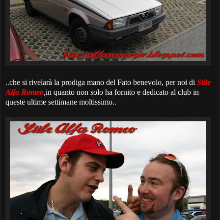
..che si rivelarà la prodiga mano del Fato benevolo, per noi di
Stile
Alfa Romeo
,in quanto non solo ha fornito e dedicato al club in
queste ultime settimane moltissimo..