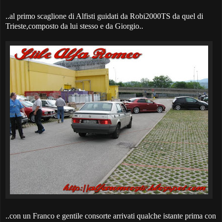
..al primo scaglione di Alfisti guidati da Robi2000TS da quel di
Trieste,composto da lui stesso e da Giorgio..
..con un Franco e gentile consorte arrivati qualche istante prima con