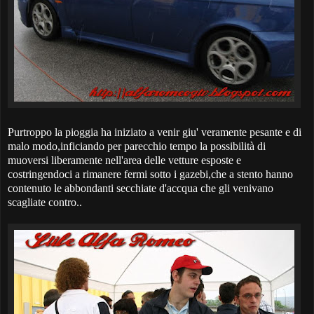
Purtroppo la pioggia ha iniziato a venir giu' veramente pesante e di
malo modo,inficiando per parecchio tempo la possibilità di
muoversi liberamente nell'area delle vetture esposte e
costringendoci a rimanere fermi sotto i gazebi,che a stento hanno
contenuto le abbondanti secchiate d'accqua che gli venivano
scagliate contro..