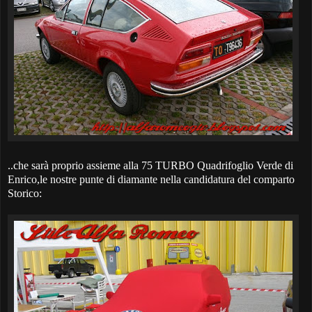
..che sarà proprio assieme alla 75 TURBO Quadrifoglio Verde di
Enrico,le nostre punte di diamante nella candidatura del comparto
Storico: