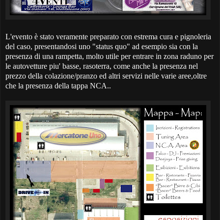
L'evento è stato veramente preparato con estrema cura e pignoleria
del caso, presentandosi uno "status quo" ad esempio sia con la
presenza di una rampetta, molto utile per entrare in zona raduno per
le autovetture piu' basse, rasoterra, come anche la presenza nel
prezzo della colazione/pranzo ed altri servizi nelle varie aree,oltre
che la presenza della tappa NCA..