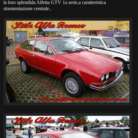
la loro splendida Alfetta GTV 1a serie,a caratteristica
strumentazione centrale..