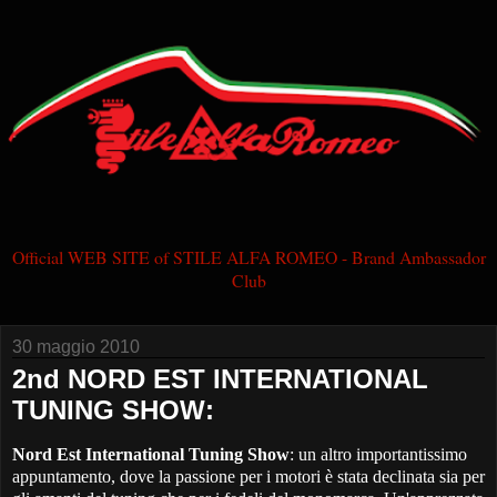
Official WEB SITE of STILE ALFA ROMEO - Brand Ambassador
Club
30 maggio 2010
2nd NORD EST INTERNATIONAL
TUNING SHOW:
Nord Est International Tuning Show
: un altro importantissimo
appuntamento, dove la passione per i motori è stata declinata sia per