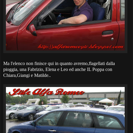
Ma l'elenco non finisce qui in quanto avremo,flagellati dalla
pioggia, una Fabrizio, Elena e Leo ed anche IL Poppa con
Chiara,Giangi e Matilde..