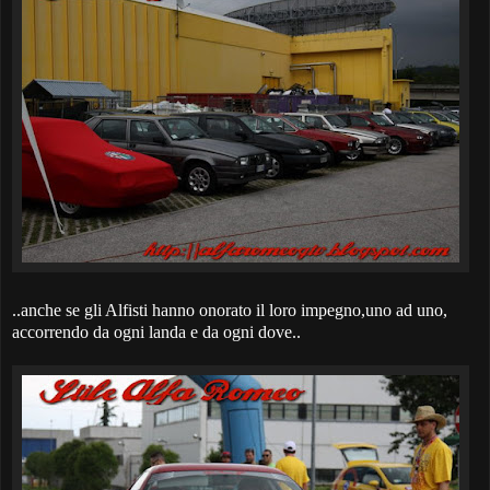
..anche se gli Alfisti hanno onorato il loro impegno,uno ad uno,
accorrendo da ogni landa e da ogni dove..