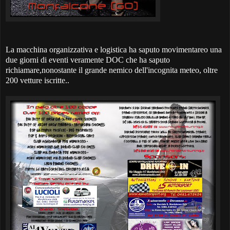
La macchina organizzativa e logistica ha saputo movimentareo una
due giorni di eventi veramente DOC che ha saputo
richiamare,nonostante il grande nemico dell'incognita meteo, oltre
200 vetture iscritte..