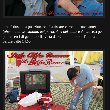
..ma è riuscito a posizionare ed a fissare correttamente l'antenna
(
ahem.. non scendiamo nei particolari del come e del dove..
) per
permetterci di godere della vista del Gran Premio di Turchia a
partire dalle 14.00..