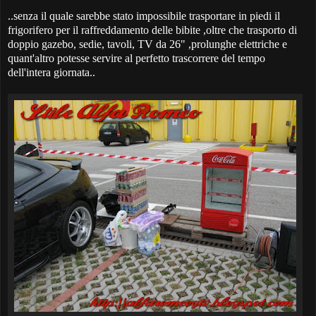
..senza il quale sarebbe stato impossibile trasportare in piedi il
frigorifero per il raffreddamento delle bibite ,oltre che trasporto di
doppio gazebo, sedie, tavoli, TV da 26" ,prolunghe elettriche e
quant'altro potesse servire al perfetto trascorrere del tempo
dell'intera giornata..