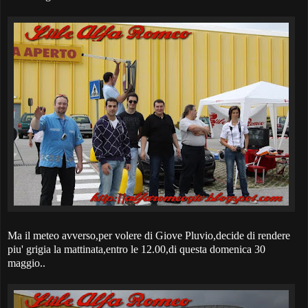
Ma il meteo avverso,per volere di Giove Pluvio,decide di rendere
piu' grigia la mattinata,entro le 12.00,di questa domenica 30
maggio..