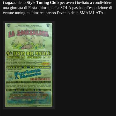
i ragazzi dello
Style Tuning Club
per averci invitato a condividere
una giornata di Festa animata dalla SOLA passione:l'esposizione di
vetture tuning multimarca presso l'evento della SMAIALATA..