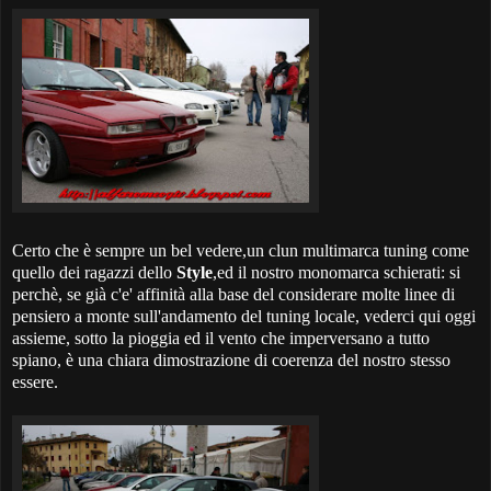
Certo che è sempre un bel vedere,un clun multimarca tuning come
quello dei ragazzi dello
Style
,ed il nostro monomarca schierati: si
perchè, se già c'e' affinità alla base del considerare molte linee di
pensiero a monte sull'andamento del tuning locale, vederci qui oggi
assieme, sotto la pioggia ed il vento che imperversano a tutto
spiano, è una chiara dimostrazione di coerenza del nostro stesso
essere.