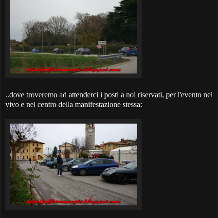
..dove troveremo ad attenderci i posti a noi riservati, per l'evento nel
vivo e nel centro della manifestazione stessa: