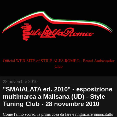
Official WEB SITE of STILE ALFA ROMEO - Brand Ambassador
Club
28 novembre 2010
"SMAIALATA ed. 2010" - esposizione
multimarca a Malisana (UD) - Style
Tuning Club - 28 novembre 2010
Come l'anno scorso, la prima cosa da fare è ringraziare innanzitutto