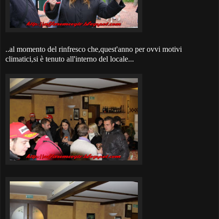
..al momento del rinfresco che,quest'anno per ovvi motivi
climatici,si è tenuto all'interno del locale...