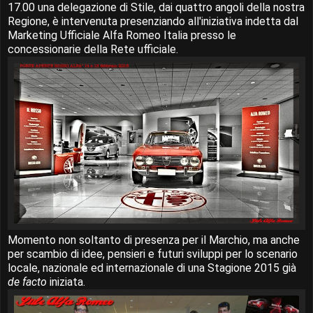
17.00 una delegazione di Stile, dai quattro angoli della nostra
Regione, è intervenuta presenziando all'iniziativa indetta dal
Marketing Ufficiale Alfa Romeo Italia presso le
concessionarie della Rete ufficiale.
Momento non soltanto di presenza per il Marchio, ma anche
per scambio di idee, pensieri e futuri sviluppi per lo scenario
locale, nazionale ed internazionale di una Stagione 2015 già
de facto
iniziata.