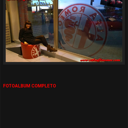
FOTOALBUM COMPLETO