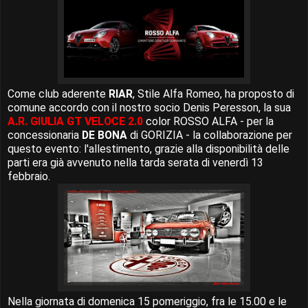
Come club aderente
RIAR
, Stile Alfa Romeo, ha proposto di
comune accordo con il nostro socio Denis Peresson, la sua
A.R. GIULIA GT VELOCE 2.0
color ROSSO ALFA - per la
concessionaria
DE BONA
di GORIZIA - la collaborazione per
questo evento: l'allestimento, grazie alla disponibilità delle
parti era già avvenuto nella tarda serata di venerdì 13
febbraio.
Nella giornata di domenica 15 pomeriggio, fra le 15.00 e le