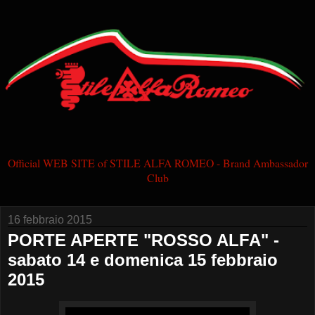
Official WEB SITE of STILE ALFA ROMEO - Brand Ambassador
Club
16 febbraio 2015
PORTE APERTE "ROSSO ALFA" -
sabato 14 e domenica 15 febbraio
2015