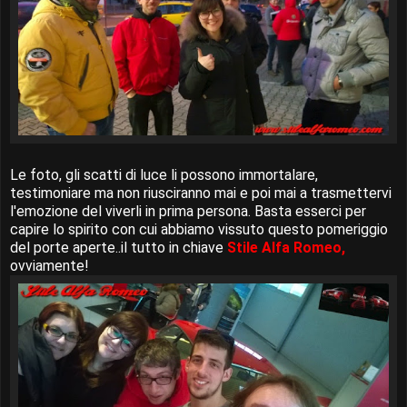
Le foto, gli scatti di luce li possono immortalare,
testimoniare ma non riusciranno mai e poi mai a trasmettervi
l'emozione del viverli in prima persona. Basta esserci per
capire lo spirito con cui abbiamo vissuto questo pomeriggio
del porte aperte..il tutto in chiave
Stile Alfa Romeo,
ovviamente!