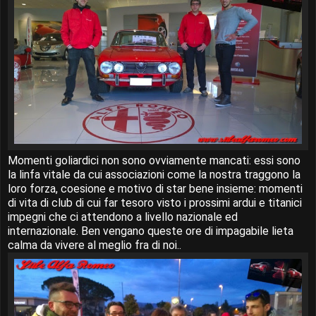
Momenti goliardici non sono ovviamente mancati: essi sono
la linfa vitale da cui associazioni come la nostra traggono la
loro forza, coesione e motivo di star bene insieme: momenti
di vita di club di cui far tesoro visto i prossimi ardui e titanici
impegni che ci attendono a livello nazionale ed
internazionale. Ben vengano queste ore di impagabile lieta
calma da vivere al meglio fra di noi..