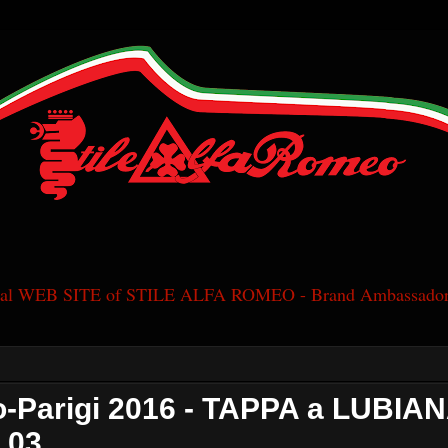
cial WEB SITE of STILE ALFA ROMEO - Brand Ambassador
-Parigi 2016 - TAPPA a LUBIAN
 03