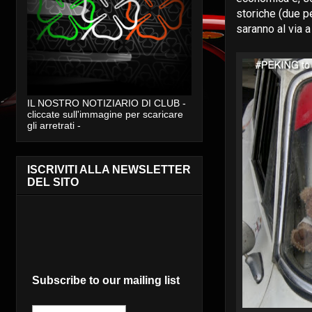
storiche (due p
saranno al via a
IL NOSTRO NOTIZIARIO DI CLUB -
cliccate sull'immagine per scaricare
gli arretrati -
ISCRIVITI ALLA NEWSLETTER
DEL SITO
Subscribe to our mailing list