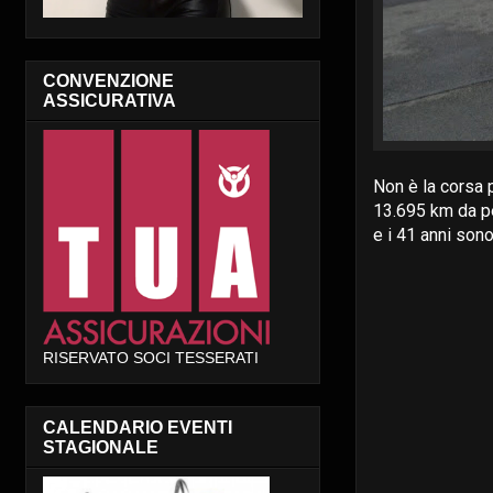
CONVENZIONE
ASSICURATIVA
Non è la corsa p
13.695 km da pe
e i 41 anni sono
RISERVATO SOCI TESSERATI
CALENDARIO EVENTI
STAGIONALE