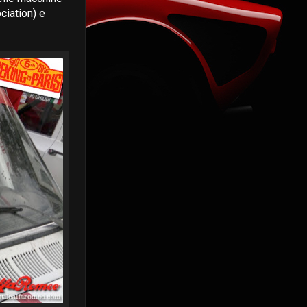
ciation) e