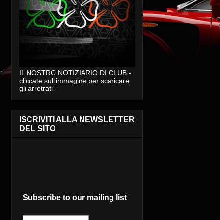
IL NOSTRO NOTIZIARIO DI CLUB -
cliccate sull'immagine per scaricare
gli arretrati -
ISCRIVITI ALLA NEWSLETTER
DEL SITO
Subscribe to our mailing list