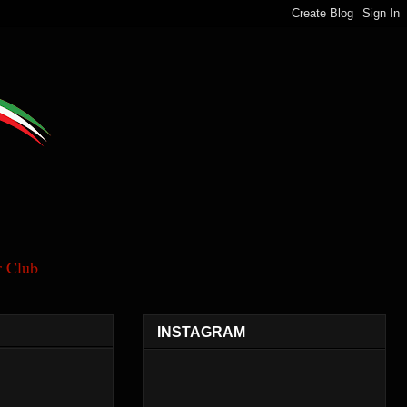
 Club
INSTAGRAM