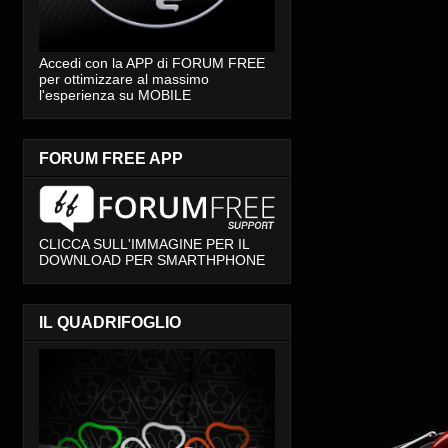
Accedi con la APP di FORUM FREE
per ottimizzare al massimo
l'esperienza su MOBILE
FORUM FREE APP
CLICCA SULL'IMMAGINE PER IL
DOWNLOAD PER SMARTHPHONE
IL QUADRIFOGLIO