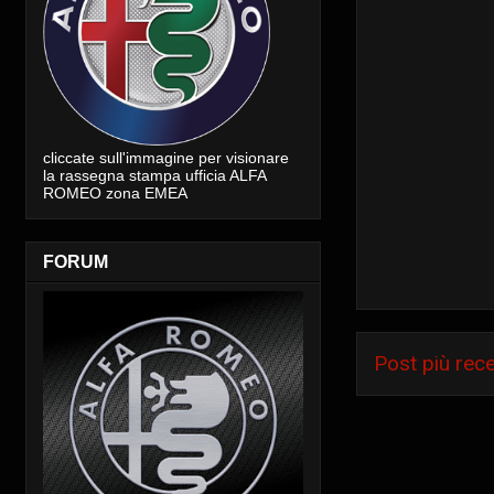
cliccate sull'immagine per visionare
la rassegna stampa ufficia ALFA
ROMEO zona EMEA
FORUM
Post più rec