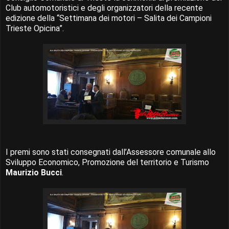
Club automotoristici e degli organizzatori della recente
edizione della “Settimana dei motori – Salita dei Campioni
Trieste Opicina”.
I premi sono stati consegnati dall’Assessore comunale allo
Sviluppo Economico, Promozione del territorio e Turismo
Maurizio Bucci
.