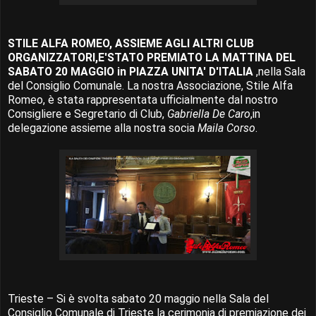
STILE ALFA ROMEO, ASSIEME AGLI ALTRI CLUB
ORGANIZZATORI,E'STATO PREMIATO LA MATTINA DEL
SABATO 20 MAGGIO in PIAZZA UNITA' D'ITALIA
,nella Sala
del Consiglio Comunale. La nostra Associazione, Stile Alfa
Romeo, è stata rappresentata ufficialmente dal nostro
Consigliere e Segretario di Club,
Gabriella De Caro
,in
delegazione assieme alla nostra socia
Maila Corso
.
Trieste – Si è svolta sabato 20 maggio nella Sala del
Consiglio Comunale di Trieste la cerimonia di premiazione dei