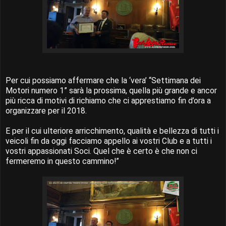
Per cui possiamo affermare che la ‘vera’ “Settimana dei
Motori numero 1” sarà la prossima, quella più grande e ancor
più ricca di motivi di richiamo che ci apprestiamo fin d’ora a
organizzare per il 2018.
E per il cui ulteriore arricchimento, qualità e bellezza di tutti i
veicoli fin da oggi facciamo appello ai vostri Club e a tutti i
vostri appassionati Soci. Quel che è certo è che non ci
fermeremo in questo cammino!”