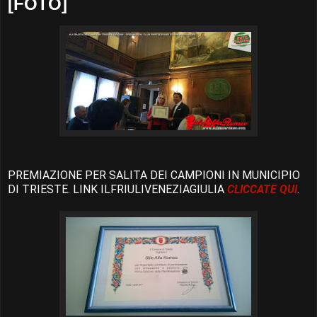
[FOTO]
PREMIAZIONE PER SALITA DEI CAMPIONI IN MUNICIPIO
DI TRIESTE. LINK ILFRIULIVENEZIAGIULIA
CLICCATE QUI
.