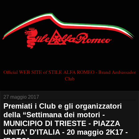
Official WEB SITE of STILE ALFA ROMEO - Brand Ambassador
Club
27 maggio 2017
Premiati i Club e gli organizzatori
della “Settimana dei motori -
MUNICIPIO DI TRIESTE - PIAZZA
UNITA' D'ITALIA - 20 maggio 2K17 -