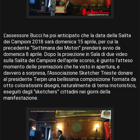
L’assessore Bucci ha poi anticipato che la data della Salita
dei Campioni 2018 sarà domenica 15 aprile, per cui la
precedente “Settimana dei Motori” prenderà avvio da
domenica 8 aprile. Dopo la proiezione in Sala di due video
sulla Salita dei Campioni dell’aprile scorso, è giunto l’atteso
momento delle premiazioni che ha visto in apertura, e
davvero a sorpresa, l’Associazione Sketcher Trieste donare
al presidente Terpin una bellissima composizione formata da
otto coloratissimi disegni, naturalmente di tema motoristico,
eseguiti dagli “sketchers” cittadini nei giorni della
manifestazione.