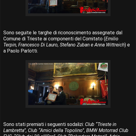
Sono seguite le targhe di riconoscimento assegnate dal
Comune di Trieste ai componenti del Comitato (
Emilio
Terpin, Francesco Di Lauro, Stefano Zuban e Anna Wittreich
) e
a Paolo Parlotti.
Sono stati premiati i seguenti sodalizi:
Club “Trieste in
Lambretta”, Club “Amici della Topolino”, BMW Motorrad Club