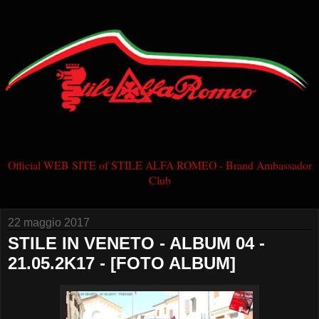
Official WEB SITE of STILE ALFA ROMEO - Brand Ambassador
Club
22 maggio 2017
STILE IN VENETO - ALBUM 04 -
21.05.2K17 - [FOTO ALBUM]