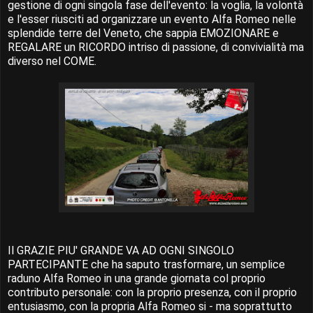
gestione di ogni singola fase dell'evento: la voglia, la volontà
e l'esser riusciti ad organizzare un evento Alfa Romeo nelle
splendide terre del Veneto, che sappia EMOZIONARE e
REGALARE un RICORDO intriso di passione, di convivialità ma
diverso nel COME.
Il GRAZIE PIU' GRANDE VA AD OGNI SINGOLO
PARTECIPANTE che ha saputo trasformare, un semplice
raduno Alfa Romeo in una grande giornata col proprio
contributo personale: con la proprio presenza, con il proprio
entusiasmo, con la propria Alfa Romeo si - ma soprattutto