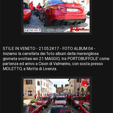
STILE IN VENETO - 21.05.2K17 - FOTO ALBUM 04 -
Iniziamo la carrellata dei foto album della meravigliosa
giornata svoltasi ieri 21 MAGGIO, tra PORTOBUFFOLE' come
partenza ed arrivo a Cison di Valmarino, con sosta presso
MOLETTO, a Motta di Livenza.