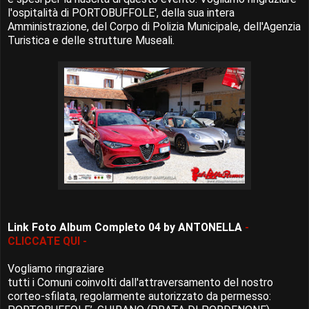
l'ospitalità di PORTOBUFFOLE', della sua intera
Amministrazione, del Corpo di Polizia Municipale, dell'Agenzia
Turistica e delle strutture Museali.
Link Foto Album Completo 04 by ANTONELLA
-
CLICCATE QUI -
Vogliamo ringraziare
tutti i Comuni coinvolti dall'attraversamento del nostro
corteo-sfilata, regolarmente autorizzato da permesso: