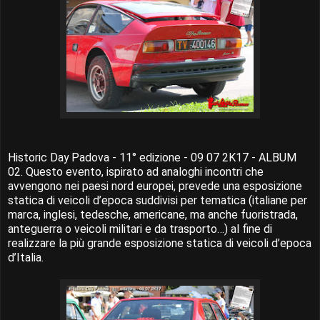
Historic Day Padova - 11° edizione - 09 07 2K17 - ALBUM
02. Questo evento, ispirato ad analoghi incontri che
avvengono nei paesi nord europei, prevede una esposizione
statica di veicoli d’epoca suddivisi per tematica (italiane per
marca, inglesi, tedesche, americane, ma anche fuoristrada,
anteguerra o veicoli militari e da trasporto…) al fine di
realizzare la più grande esposizione statica di veicoli d’epoca
d’Italia.