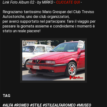
Link Foto Album 02 - by MIRKO -
CLICCATE QUI
-
Ringraziamo tantissimo Mario Grespan del Club Treviso
Autostoriche, uno dei club organizzatori,
per averci supportato nel partecipare: fare il viaggio per
passare la giornata assieme e condividerne i momenti è
stato un reale piacere!
TAG
#ALFA #ROMEO #STILE #STILEALFAROMEO #MUSEO