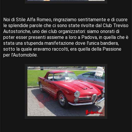
Noi di Stile Alfa Romeo, ringraziamo sentitamente e di cuore
le splendide parole che ci sono state rivolte dal Club Treviso
Autostoriche, uno dei club organizzatori: siamo onorati di
poter esser presenti assieme a loro a Padova, in quella che è
stata una stupenda manifetazione dove l'unica bandiera,
sotto la quale eravamo raccolti, era quella della Passione
per l'Automobile.