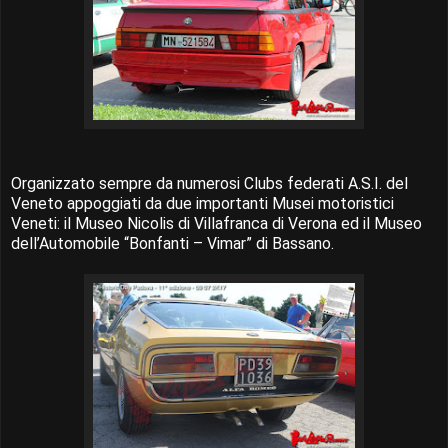
Organizzato sempre da numerosi Clubs federati A.S.I. del
Veneto appoggiati da due importanti Musei motoristici
Veneti: il Museo Nicolis di Villafranca di Verona ed il Museo
dell’Automobile “Bonfanti – Vimar” di Bassano.