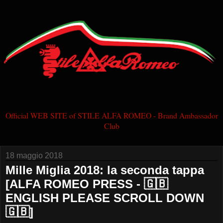
Official WEB SITE of STILE ALFA ROMEO - Brand Ambassador
Club
18 maggio 2018
Mille Miglia 2018: la seconda tappa
[ALFA ROMEO PRESS - 🇬🇧
ENGLISH PLEASE SCROLL DOWN
🇬🇧]