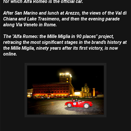
for which Alfa Romeo is the official car.
After San Marino and lunch at Arezzo, the views of the Val di
Chiana and Lake Trasimeno, and then the evening parade
along Via Veneto in Rome.
The "Alfa Romeo: the Mille Miglia in 90 places" project,
retracing the most significant stages in the brand's history at
the Mille Miglia, ninety years after its first victory, is now
online.