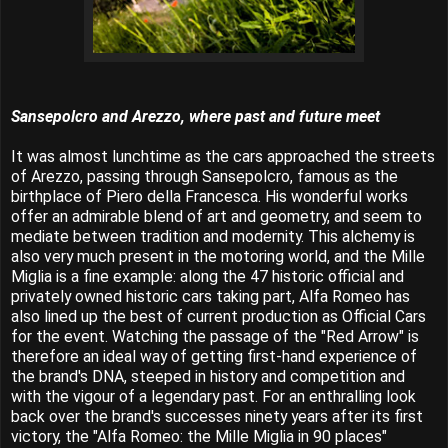
Sansepolcro and Arezzo, where past and future meet
It was almost lunchtime as the cars approached the streets
of Arezzo, passing through Sansepolcro, famous as the
birthplace of Piero della Francesca. His wonderful works
offer an admirable blend of art and geometry, and seem to
mediate between tradition and modernity. This alchemy is
also very much present in the motoring world, and the Mille
Miglia is a fine example: along the 47 historic official and
privately owned historic cars taking part, Alfa Romeo has
also lined up the best of current production as Official Cars
for the event. Watching the passage of the "Red Arrow" is
therefore an ideal way of getting first-hand experience of
the brand's DNA, steeped in history and competition and
with the vigour of a legendary past. For an enthralling look
back over the brand's successes ninety years after its first
victory, the "Alfa Romeo: the Mille Miglia in 90 places"