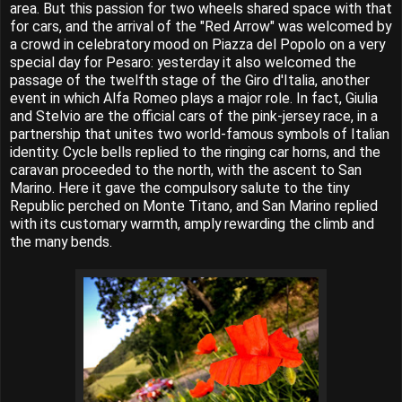
area. But this passion for two wheels shared space with that
for cars, and the arrival of the "Red Arrow" was welcomed by
a crowd in celebratory mood on Piazza del Popolo on a very
special day for Pesaro: yesterday it also welcomed the
passage of the twelfth stage of the Giro d'Italia, another
event in which Alfa Romeo plays a major role. In fact, Giulia
and Stelvio are the official cars of the pink-jersey race, in a
partnership that unites two world-famous symbols of Italian
identity. Cycle bells replied to the ringing car horns, and the
caravan proceeded to the north, with the ascent to San
Marino. Here it gave the compulsory salute to the tiny
Republic perched on Monte Titano, and San Marino replied
with its customary warmth, amply rewarding the climb and
the many bends.