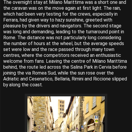
The overnight stay at Milano Marittima was a short one and
the caravan was on the move again at first light. The rain,
which had been very testing for the crews, especially in
Ferrara, had given way to hazy sunshine, greeted with
pleasure by the drivers and navigators. The second stage
was long and demanding, leading to the turnaround point in
Rome. The distance was not particularly long considering
the number of hours at the wheel, but the average speeds
set were low and the race passed through many town
centres, where the competitors received an enthusiastic
welcome from fans. Leaving the centre of Milano Marittima
behind, the route led across the Salina Park in Cervia before
joining the via Romea Sud, while the sun rose over the
Adriatic and Cesenatico, Bellaria, Rimini and Riccione slipped
by along the coast.