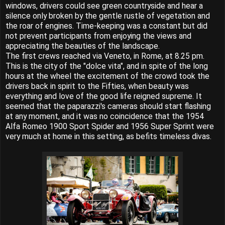
windows, drivers could see green countryside and hear a
silence only broken by the gentle rustle of vegetation and
the roar of engines. Time-keeping was a constant but did
not prevent participants from enjoying the views and
appreciating the beauties of the landscape.
The first crews reached via Veneto, in Rome, at 8.25 pm.
This is the city of the "dolce vita", and in spite of the long
hours at the wheel the excitement of the crowd took the
drivers back in spirit to the Fifties, when beauty was
everything and love of the good life reigned supreme. It
seemed that the paparazzi's cameras should start flashing
at any moment, and it was no coincidence that the 1954
Alfa Romeo 1900 Sport Spider and 1956 Super Sprint were
very much at home in this setting, as befits timeless divas.