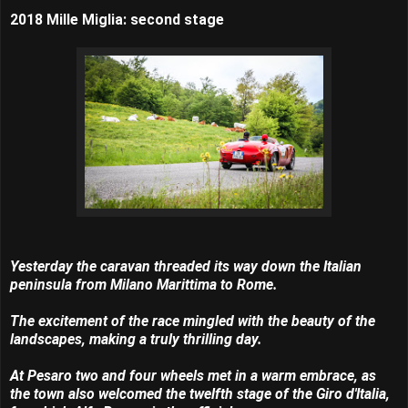
2018 Mille Miglia: second stage
Yesterday the caravan threaded its way down the Italian
peninsula from Milano Marittima to Rome.
The excitement of the race mingled with the beauty of the
landscapes, making a truly thrilling day.
At Pesaro two and four wheels met in a warm embrace, as
the town also welcomed the twelfth stage of the Giro d'Italia,