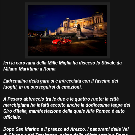
Ieri la carovana della Mille Miglia ha disceso lo Stivale da
Milano Marittima a Roma.
L'adrenalina della gara si è intrecciata con il fascino dei
luoghi, in un susseguirsi di emozioni.
A Pesaro abbraccio tra le due e le quattro ruote: la città
marchigiana ha infatti accolto anche la dodicesima tappa del
Giro d'Italia, manifestazione della quale Alfa Romeo è auto
ufficiale.
Dopo San Marino e il pranzo ad Arezzo, i panorami della Val