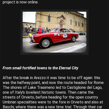
project is now online.
From small fortified towns to the Eternal City
After the break in Arezzo it was time to be off again: this
was the halfway point, and now the route headed for Rome.
The shores of Lake Trasimeno led to Castiglione del Lago,
one of Italy's loveliest historic towns. Then came the
streets of Orvieto, before heading for the open country.
Umbrian specialities were to the fore in Orvieto and also at
Baschi, where there was a new time trial. Through their car