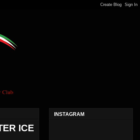
 Club
INSTAGRAM
TER ICE