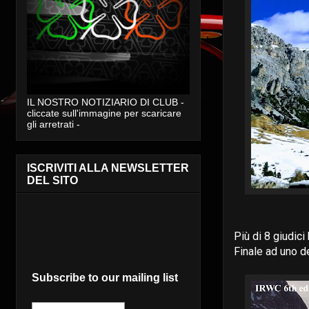
IL NOSTRO NOTIZIARIO DI CLUB -
cliccate sull'immagine per scaricare
gli arretrati -
ISCRIVITI ALLA NEWSLETTER
DEL SITO
Più di 8 giudici
Finale ad uno de
Subscribe to our mailing list