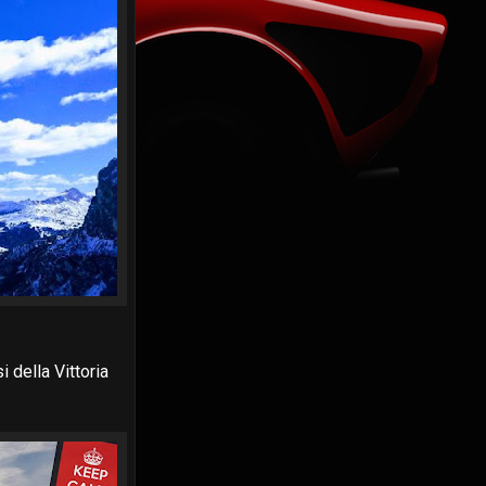
i della Vittoria