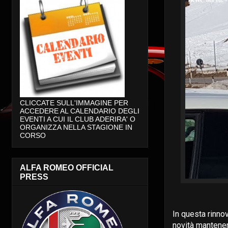
CLICCATE SULL'IMMAGINE PER
ACCEDERE AL CALENDARIO DEGLI
EVENTI A CUI IL CLUB ADERIRA' O
ORGANIZZA NELLA STAGIONE IN
CORSO
ALFA ROMEO OFFICIAL
PRESS
In questa rinno
novità mantenend