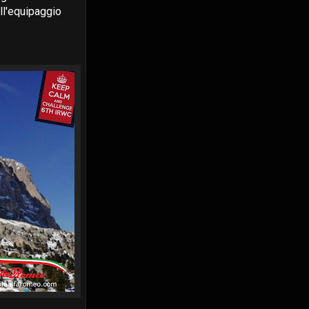
ll'equipaggio