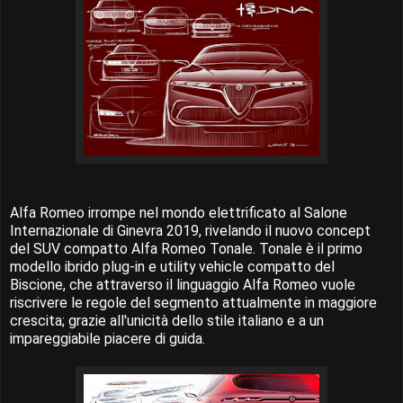
Alfa Romeo irrompe nel mondo elettrificato al Salone
Internazionale di Ginevra 2019, rivelando il nuovo concept
del SUV compatto Alfa Romeo Tonale. Tonale è il primo
modello ibrido plug-in e utility vehicle compatto del
Biscione, che attraverso il linguaggio Alfa Romeo vuole
riscrivere le regole del segmento attualmente in maggiore
crescita; grazie all'unicità dello stile italiano e a un
impareggiabile piacere di guida.