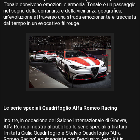
Tonale convivono emozioni e armonia. Tonale è un passaggio
nel segno della continuità e della vicinanza geografica,
un'evoluzione attraverso una strada emozionante e tracciata
dal tempo in un evocativo fil rouge.
Le serie speciali Quadrifoglio Alfa Romeo Racing
Inoltre, in occasione del Salone Internazionale di Ginevra,
Alfa Romeo mostra al pubblico le serie speciali a tiratura
limitata Giulia Quadrifoglio e Stelvio Quadrifoglio "Alfa
Romeo Racing" equipaggiate con l'esclusivo Aero Kit in