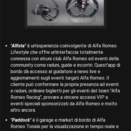
"Alfista"
è un'esperienza coinvolgente di Alfa Romeo
Lifestyle che offre un'interfaccia totalmente
connessa con alcuni club Alfa Romeo ed eventi della
community come raduni, guide e incontri. Quest'app di
bordo dà accesso al guidatore a news live e
aggiornamenti sugli eventi targati Alfa Romeo. Il
cliente può confermare la propria presenza ad eventi
e raduni, ordinare biglietti per gli eventi del team "Alfa
Romeo Racing", provare a vincere accessi VIP a
eventi speciali sponsorizzati da Alfa Romeo e molto
altro ancora.
"Paddock"
è il garage e market di bordo di Alfa
Romeo Tonale per la visualizzazione in tempo reale e