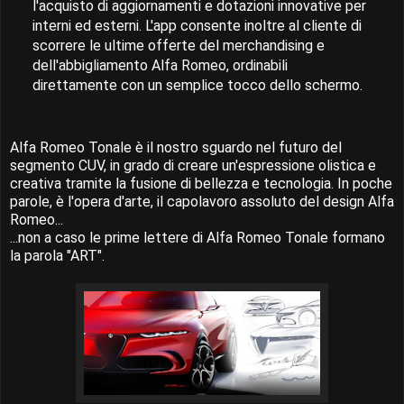
l'acquisto di aggiornamenti e dotazioni innovative per
interni ed esterni. L'app consente inoltre al cliente di
scorrere le ultime offerte del merchandising e
dell'abbigliamento Alfa Romeo, ordinabili
direttamente con un semplice tocco dello schermo.
Alfa Romeo Tonale è il nostro sguardo nel futuro del
segmento CUV, in grado di creare un'espressione olistica e
creativa tramite la fusione di bellezza e tecnologia. In poche
parole, è l'opera d'arte, il capolavoro assoluto del design Alfa
Romeo...
...non a caso le prime lettere di Alfa Romeo Tonale formano
la parola "ART".