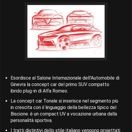
Esordisce al Salone Internazionale dell'Automobile di
Ginevra la concept car del primo SUV compatto
ibrido plug-in di Alfa Romeo.
La concept car Tonale si inserisce nel segmento più
in crescita con il linguaggio della bellezza tipico del
Biscione: è un compact UV a vocazione urbana dalla
personalità sportiva.
I tratti distintivi dello stile italiano vengono proiettati