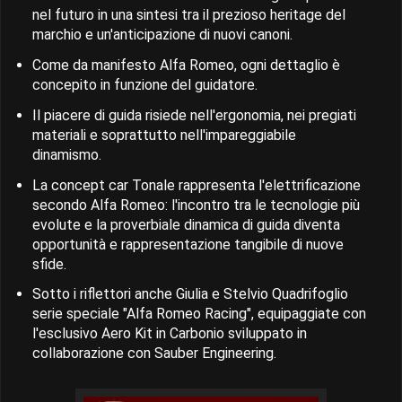
nel futuro in una sintesi tra il prezioso heritage del
marchio e un'anticipazione di nuovi canoni.
Come da manifesto Alfa Romeo, ogni dettaglio è
concepito in funzione del guidatore.
Il piacere di guida risiede nell'ergonomia, nei pregiati
materiali e soprattutto nell'impareggiabile
dinamismo.
La concept car Tonale rappresenta l'elettrificazione
secondo Alfa Romeo: l'incontro tra le tecnologie più
evolute e la proverbiale dinamica di guida diventa
opportunità e rappresentazione tangibile di nuove
sfide.
Sotto i riflettori anche Giulia e Stelvio Quadrifoglio
serie speciale "Alfa Romeo Racing", equipaggiate con
l'esclusivo Aero Kit in Carbonio sviluppato in
collaborazione con Sauber Engineering.