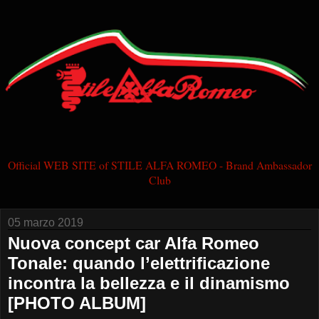
Official WEB SITE of STILE ALFA ROMEO - Brand Ambassador
Club
05 marzo 2019
Nuova concept car Alfa Romeo
Tonale: quando l’elettrificazione
incontra la bellezza e il dinamismo
[PHOTO ALBUM]